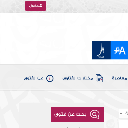
دخول
معاصرة
مختارات الفتاوى
عن الفتوى
بحث عن فتوى