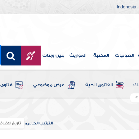
Indonesia
الصوتيات
المكتبة
المواريث
بنين وبنات
لك
الفتاوى الحية
عرض موضوعي
فتاوى 
الترتيب الحالي: