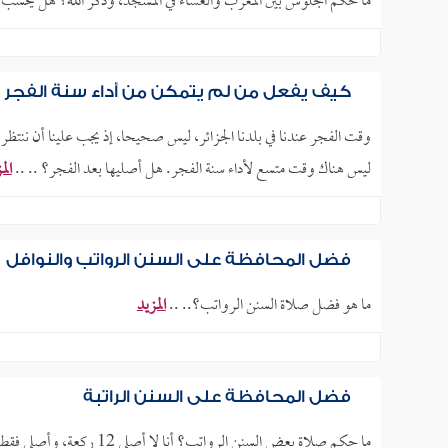
ما حكم الجلوس بين المغرب والعشاء في المسجد، وذكر الله؟ هل يحسب أج
كيف يفعل من لم يتمكن من أداء سنة الفجر
ليس هناك وقت متسع لأداء سنة الفجر. هل أصليها بعد الفجر؟ .. ..
الم
فضل المحافظة على السنن الرواتب والنوافل
ما هو فضل صلاة السنن الرواتب؟.. ..
المزيد
فضل المحافظة على السنن الراتبة
ما حكم صلاة بعض السنن الر