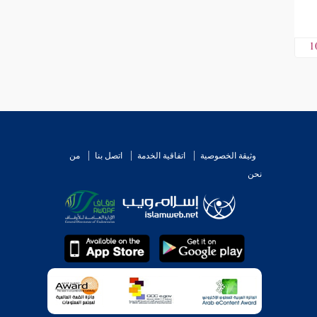
1
وثيقة الخصوصية
اتفاقية الخدمة
اتصل بنا
من
نحن