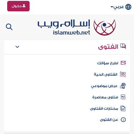
دخول
عربي
الفتوى
طرح سؤالك
الفتاوى الحية
عرض موضوعي
تاوى معاصرة
ختارات الفتاوى