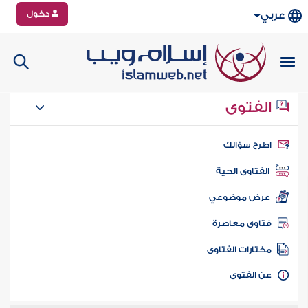
دخول
عربي
الفتوى
طرح سؤالك
الفتاوى الحية
عرض موضوعي
تاوى معاصرة
ختارات الفتاوى