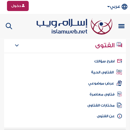
دخول
عربي
الفتوى
طرح سؤالك
الفتاوى الحية
عرض موضوعي
تاوى معاصرة
ختارات الفتاوى