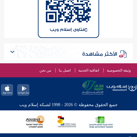
فتاوى إسلام ويب
الأكثر مشاهدة
وثيقة الخصوصية
اتفاقية الخدمة
اتصل بنا
من نحن
جميع الحقوق محفوظة © 2026 - 1998 لشبكة إسلام ويب