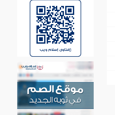
فتاوى إسلام ويب