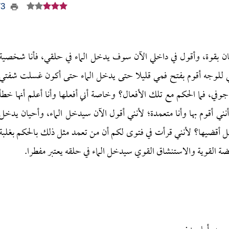
273
ن بقوة، وأقول في داخلي الآن سوف يدخل الماء في حلقي، فأنا شخصية
 للوجه أقوم بفتح فمي قليلا حتى يدخل الماء حتى أكون غسلت شفتي
وفي، فما الحكم مع تلك الأفعال؟ وخاصة أني أفعلها وأنا أعلم أنها خطأ
أنني أقوم بها وأنا متعمدة؛ لأنني أقول الآن سيدخل الماء، وأحيان يدخل
 هل أقضيها؟ لأنني قرأت في فتوى لكم أن من تعمد مثل ذلك بالحكم بغلبة
ضة القوية والاستنشاق القوي سيدخل الماء في حلقه يعتبر مفطرا.