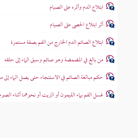
ابتلاع الدم وأثره على الصيام
أثر ابتلاع الحصى على الصيام
ابتلاع الصائم الدم الخارج من الفم بصفة مستمرة
من بالغ في المضمضة وهو صائم وسبق الماء إلى حلقه
حكم مبالغة الصائم في الاستنجاء حتى يصل الماء إلى م
غسل الفم بماء الليمون أو الزيت أو نحوهما أثناء الصوم