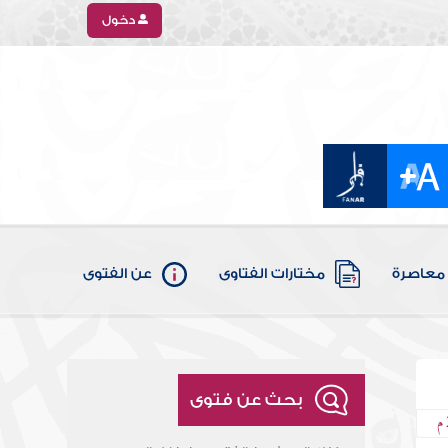
دخول
معاصرة
مختارات الفتاوى
عن الفتوى
بحث عن فتوى