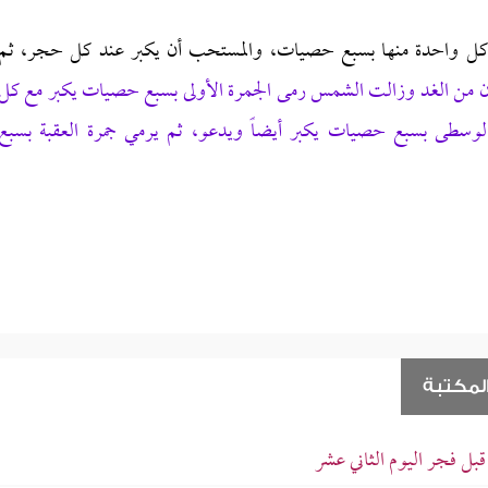
 كل واحدة منها بسبع حصيات، والمستحب أن يكبر عند كل حجر، ثم
ان من الغد وزالت الشمس رمى الجمرة الأولى بسبع حصيات يكبر مع كل
وسطى بسبع حصيات يكبر أيضاً ويدعو، ثم يرمي جمرة العقبة بسبع
لمكتبة
بل فجر اليوم الثاني عشر