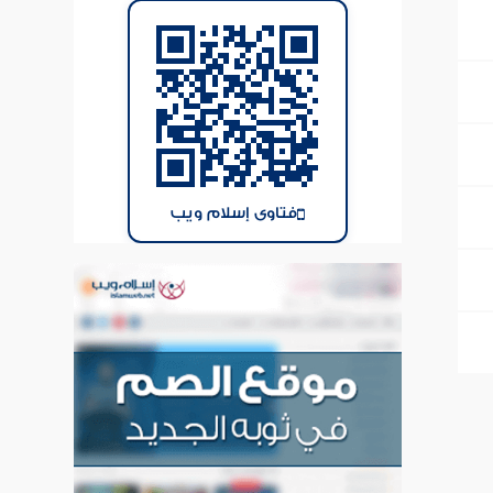
فتاوى إسلام ويب