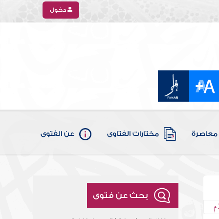
دخول
معاصرة
مختارات الفتاوى
عن الفتوى
بحث عن فتوى