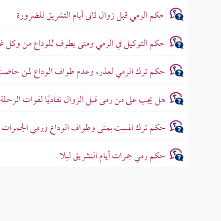
حكم الرمي قبل زوال ثاني أيام التشريق للضرورة
حكم التوكيل في الرمي ومتى يطوف للوداع من وكل غير
حكم ترك الرمي لعذر، وعدم طواف الوداع لمن حاض
هل يجب على من رمى قبل الزوال تفاديًا لفوات الرحلة
حكم ترك المبيت بمنى وطواف الوداع ورمي الجمرات
حكم رمي جمرات أيام التشريق ليلا