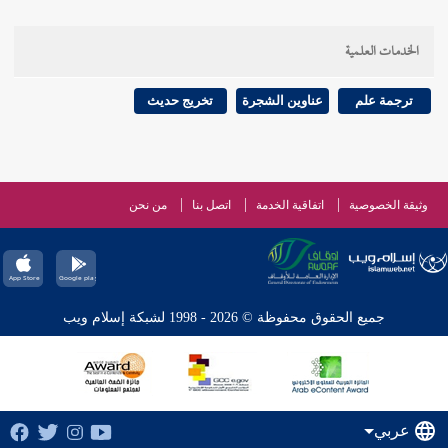
الخدمات العلمية
ترجمة علم
عناوين الشجرة
تخريج حديث
وثيقة الخصوصية
اتفاقية الخدمة
اتصل بنا
من نحن
جميع الحقوق محفوظة © 2026 - 1998 لشبكة إسلام ويب
عربي