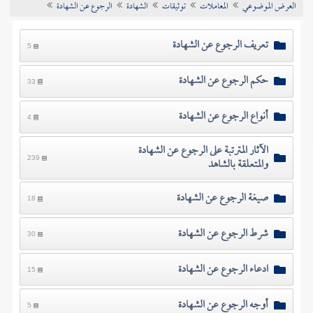
العرض الموضوعي
المعاملات
توثيقات
الشهادة
الرجوع عن الشهادة
تراجم الأعلام
تعريف الرجوع عن الشهادة
5
حكم الرجوع عن الشهادة
33
أنواع الرجوع عن الشهادة
4
الآثار المترتبة على الرجوع عن الشهادة
والمتعلقة بالشاهد
239
صيغة الرجوع عن الشهادة
18
شرط الرجوع عن الشهادة
30
ادعاء الرجوع عن الشهادة
15
أوجه الرجوع عن الشهادة
5