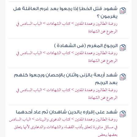
شهود قتل الخطإ إذا رجعوا بعد غرم العاقلة هل
يغرمون ؟
روضة الطالبين وعمدة المفتين > كتاب الشهادات > الباب السادس في
الرجوع عن الشهادة
الرجوع المغرم (فى الشهادة )
روضة الطالبين وعمدة المفتين > كتاب الشهادات > الباب السادس في
الرجوع عن الشهادة
شهد أربعة بالزنى واثنان بالإحصان ورجعوا كلهم
بعد الرجم
روضة الطالبين وعمدة المفتين > كتاب الشهادات > الباب السادس في
الرجوع عن الشهادة
شهد على إقراره بالدين شاهدان ثم عاد أحدهما
روضة الطالبين وعمدة المفتين > كتاب الدعوى والبينات > الباب السادس
في مسائل منثورة تتعلق بأدب القضاء والشهادات والدعاوى لأنها يتعلق
بعضها ببعض