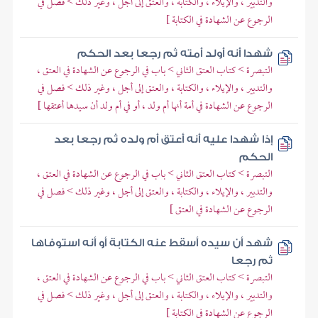
والتدبير ، والإيلاء ، والكتابة ، والعتق إلى أجل ، وغير ذلك > فصل في
الرجوع عن الشهادة في الكتابة ]
شهدا أنه أولد أمته ثم رجعا بعد الحكم
التبصرة > كتاب العتق الثاني > باب في الرجوع عن الشهادة في العتق ،
والتدبير ، والإيلاء ، والكتابة ، والعتق إلى أجل ، وغير ذلك > فصل في
الرجوع عن الشهادة في أمة أنها أم ولد ، أو في أم ولد أن سيدها أعتقها ]
إذا شهدا عليه أنه أعتق أم ولده ثم رجعا بعد
الحكم
التبصرة > كتاب العتق الثاني > باب في الرجوع عن الشهادة في العتق ،
والتدبير ، والإيلاء ، والكتابة ، والعتق إلى أجل ، وغير ذلك > فصل في
الرجوع عن الشهادة في العتق ]
شهد أن سيده أسقط عنه الكتابة أو أنه استوفاها
ثم رجعا
التبصرة > كتاب العتق الثاني > باب في الرجوع عن الشهادة في العتق ،
والتدبير ، والإيلاء ، والكتابة ، والعتق إلى أجل ، وغير ذلك > فصل في
الرجوع عن الشهادة في الكتابة ]