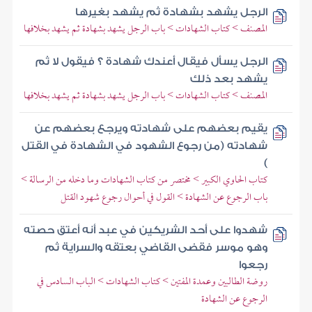
الرجل يشهد بشهادة ثم يشهد بغيرها
المصنف > كتاب الشهادات > باب الرجل يشهد بشهادة ثم يشهد بخلافها
الرجل يسأل فيقال أعندك شهادة ؟ فيقول لا ثم
يشهد بعد ذلك
المصنف > كتاب الشهادات > باب الرجل يشهد بشهادة ثم يشهد بخلافها
يقيم بعضهم على شهادته ويرجع بعضهم عن
شهادته (من رجوع الشهود في الشهادة في القتل
)
كتاب الحاوي الكبير > مختصر من كتاب الشهادات وما دخله من الرسالة >
باب الرجوع عن الشهادة > القول في أحوال رجوع شهود القتل
شهدوا على أحد الشريكين في عبد أنه أعتق حصته
وهو موسر فقضى القاضي بعتقه والسراية ثم
رجعوا
روضة الطالبين وعمدة المفتين > كتاب الشهادات > الباب السادس في
الرجوع عن الشهادة