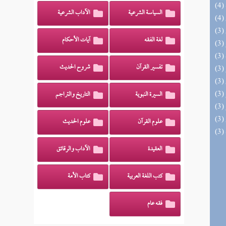
السياسة الشرعية
الآداب الشرعية
لغة الفقه
آيات الأحكام
تفسير القرآن
شروح الحديث
السيرة النبوية
التاريخ والتراجم
علوم القرآن
علوم الحديث
العقيدة
الآداب والرقائق
كتب اللغة العربية
كتاب الأمة
فقه عام