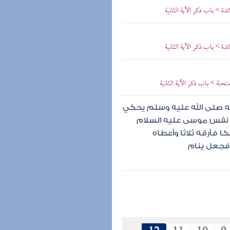
ة > باب ذكر الآية الثانية
ة > باب ذكر الآية الثانية
حنة > باب ذكر الآية الثانية
له صلى الله عليه وسلم يحكي
 نفس موسى عليه السلام
ا فأرقه ثلاثا وأعطاه
 فجعل ينام