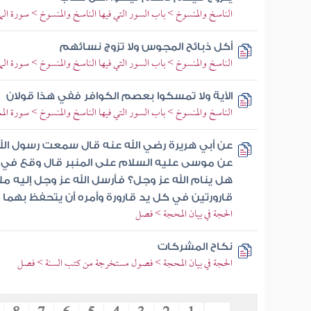
الناسخ والمنسوخ > باب السور التي فيها الناسخ والمنسوخ > سورة المائد
أكل ذبائح المجوس ولا تزوج نسائهم
الناسخ والمنسوخ > باب السور التي فيها الناسخ والمنسوخ > سورة المائد
الآية ولا تمسكوا بعصم الكوافر ففي هذا قولان
الناسخ والمنسوخ > باب السور التي فيها الناسخ والمنسوخ > سورة الممت
عن أبي هريرة رضي الله عنه قال سمعت رسول ال
عن موسى عليه السلام على المنبر قال وقع في
هل ينام الله عز وجل؟ فأرسل الله عز وجل إليه ملك
قارورتين في كل يد قارورة وأمره أن يتحفظ بهما
الحجة في بيان المحجة > فصل
نكاح المشركات
الحجة في بيان المحجة > فصول مستخرجة من كتب السنة > فصل