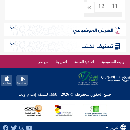
12
11
العرض الموضوعي
تصنيف الكتب
وثيقة الخصوصية
اتفاقية الخدمة
اتصل بنا
من نحن
جميع الحقوق محفوظة © 2026 - 1998 لشبكة إسلام ويب
عربي