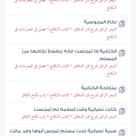
البحر الرائق شرح كنز الدقائق > كتاب النكاح > فصل في المحرمات في
النكاح
نكاح المجوسية
البحر الرائق شرح كنز الدقائق > كتاب النكاح > فصل في المحرمات في
النكاح
الكتابية إذا تمجست فإنه ينفسخ نكاحها من
المسلم
البحر الرائق شرح كنز الدقائق > كتاب النكاح > فصل في المحرمات في
النكاح
مناكحة الكتابية
البحر الرائق شرح كنز الدقائق > كتاب النكاح > باب نكاح الكافر
كانت نصرانية وقت إسلامه ثم تمجست
البحر الرائق شرح كنز الدقائق > كتاب النكاح > باب نكاح الكافر
صبية نصرانية تحت مسلم تمجس أبوها وقد ماتت