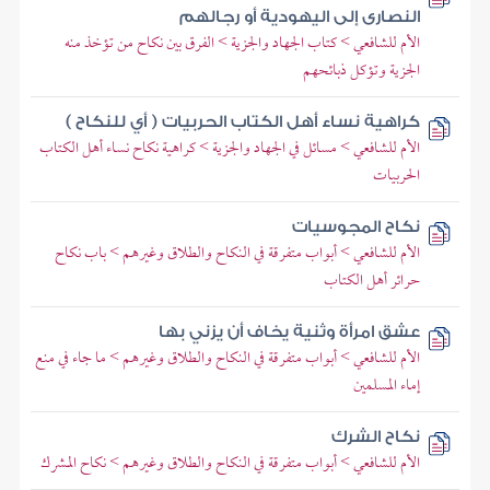
النصارى إلى اليهودية أو رجالهم
الأم للشافعي > كتاب الجهاد والجزية > الفرق بين نكاح من تؤخذ منه
الجزية وتؤكل ذبائحهم
كراهية نساء أهل الكتاب الحربيات ( أي للنكاح )
الأم للشافعي > مسائل في الجهاد والجزية > كراهية نكاح نساء أهل الكتاب
الحربيات
نكاح المجوسيات
الأم للشافعي > أبواب متفرقة في النكاح والطلاق وغيرهم > باب نكاح
حرائر أهل الكتاب
عشق امرأة وثنية يخاف أن يزني بها
الأم للشافعي > أبواب متفرقة في النكاح والطلاق وغيرهم > ما جاء في منع
إماء المسلمين
نكاح الشرك
الأم للشافعي > أبواب متفرقة في النكاح والطلاق وغيرهم > نكاح المشرك