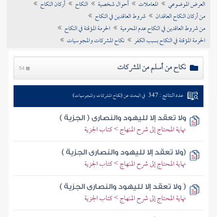
العرض الموضوعي
المعاملات
أحوال شخصية
النكاح
أركان النكاح
تراجم الأعلام
من أركان النكاح العاقدان
شروط العاقدين في النكاح
من شروط العاقدين في النكاح عدم المحرمية
الحرمة المؤقتة في النكاح
الحرمة المؤقتة في النكاح بسبب الكفر
نكاح المشركات والمجوسيات
نكاح من أسلم من المشركات
54
عدد النتائج : 347
في البحث عن (نكاح المشركات والمجوسيات)
ولا تعقد إلا لليهود والنصارى ( الجزية )
نهاية المحتاج إلى شرح المنهاج > كتاب الجزية
(ولا تعقد إلا لليهود والنصارى الجزية )
نهاية المحتاج إلى شرح المنهاج > كتاب الجزية
( ولا تعقد إلا لليهود والنصارى الجزية )
نهاية المحتاج إلى شرح المنهاج > كتاب الجزية