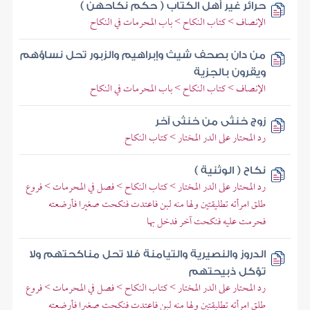
حرائر غير أهل الكتاب ( حكم نكاحهن )
الإنصاف > كتاب النكاح > باب المحرمات في النكاح
من دان بصحف شيث وإبراهيم والزبور تحل نساؤهم
ويقرون بالجزية
الإنصاف > كتاب النكاح > باب المحرمات في النكاح
زوج خنثى من خنثى آخر
رد المحتار على الدر المختار > كتاب النكاح
نكاح ( الوثنية )
رد المحتار على الدر المختار > كتاب النكاح > فصل في المحرمات > فروع
طلق امرأته تطليقتين ولها منه لبن فاعتدت فنكحت صغيرا فأرضعته
فحرمت عليه فنكحت آخر فدخل بها
الدروز والنصيرية والتيامنة فلا تحل مناكحتهم ولا
تؤكل ذبيحتهم
رد المحتار على الدر المختار > كتاب النكاح > فصل في المحرمات > فروع
طلق امرأته تطليقتين ولها منه لبن فاعتدت فنكحت صغيرا فأرضعته