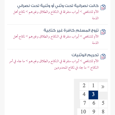
كانت نصرانية تحت وثني أو وثنية تحت نصراني
الأم للشافعي > أبواب متفرقة في النكاح والطلاق وغيرهم > نكاح أهل
الذمة
تزوج المسلم كافرة غير كتابية
الأم للشافعي > أبواب متفرقة في النكاح والطلاق وغيرهم > نكاح أهل
الذمة
تحريم الوثنيات
الأم للشافعي > أبواب متفرقة في النكاح والطلاق وغيرهم > ما جاء في أمر
النكاح > ما جاء في نكاح المحدودين
2
1
4
3
7
6
5
10
9
8