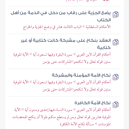
يضع الجزية على رقاب من دخل في الذمة من أهل
الكتاب
الأحكام السلطانية > الباب الثالث عشر في وضع الجزية والخراج
العقد بنكاح على مشركة كانت كتابية أو غير
كتابية
أحكام القرآن لابن العربي > سورة البقرة وفيها تسعون آية > الآية الموفية
ستين قوله تعالى ولا تنكحوا المشركات حتى يؤمن
نكاح الأمة المؤمنة والمشركة
أحكام القرآن لابن العربي > سورة البقرة وفيها تسعون آية > الآية الموفية
ستين قوله تعالى ولا تنكحوا المشركات حتى يؤمن
نكاح الأمة الكافرة
أحكام القرآن لابن العربي > سورة النساء فيها إحدى وستون آية > الآية
الموفية عشرين قوله تعالى ومن لم يستطع منكم طولا أن ينكح المحصنات
المؤمنات > مسألة نكاح الأمة الكافرة