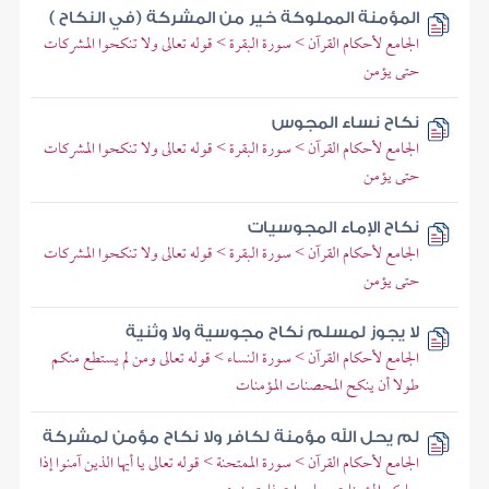
المؤمنة المملوكة خير من المشركة (في النكاح )
الجامع لأحكام القرآن > سورة البقرة > قوله تعالى ولا تنكحوا المشركات
حتى يؤمن
نكاح نساء المجوس
الجامع لأحكام القرآن > سورة البقرة > قوله تعالى ولا تنكحوا المشركات
حتى يؤمن
نكاح الإماء المجوسيات
الجامع لأحكام القرآن > سورة البقرة > قوله تعالى ولا تنكحوا المشركات
حتى يؤمن
لا يجوز لمسلم نكاح مجوسية ولا وثنية
الجامع لأحكام القرآن > سورة النساء > قوله تعالى ومن لم يستطع منكم
طولا أن ينكح المحصنات المؤمنات
لم يحل الله مؤمنة لكافر ولا نكاح مؤمن لمشركة
الجامع لأحكام القرآن > سورة الممتحنة > قوله تعالى يا أيها الذين آمنوا إذا