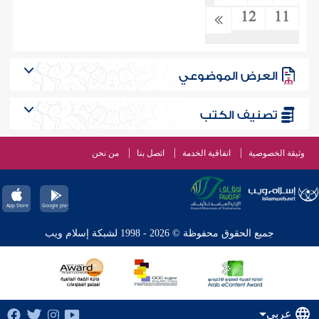
12
11
العرض الموضوعي
تصنيف الكتب
وثيقة الخصوصية
اتفاقية الخدمة
اتصل بنا
من نحن
جميع الحقوق محفوظة © 2026 - 1998 لشبكة إسلام ويب
عربي