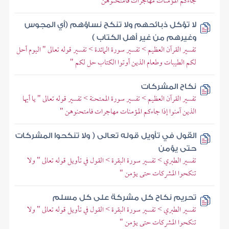
جاءكم المؤمنات مهاجرات فامتحنوهن
لا تؤكل ذبائحهم ولا تنكح نساؤهم (أي المجوس
وغيرهم من غير أهل الكتاب )
تفسير القرآن العظيم > تفسير سورة المائدة > تفسير قوله تعالى " اليوم أحل
لكم الطيبات وطعام الذين أوتوا الكتاب حل لكم "
نكاح المشركات
تفسير القرآن العظيم > تفسير سورة الممتحنة > تفسير قوله تعالى " يا أيها
الذين آمنوا إذا جاءكم المؤمنات مهاجرات فامتحنوهن "
القول في تأويل قوله تعالى ( ولا تنكحوا المشركات
حتى يؤمن
تفسير الطبري > تفسير سورة البقرة > القول في تأويل قوله تعالى " ولا
تنكحوا المشركات حتى يؤمن "
تحريم نكاح كل مشركة على كل مسلم
تفسير الطبري > تفسير سورة البقرة > القول في تأويل قوله تعالى " ولا
تنكحوا المشركات حتى يؤمن "