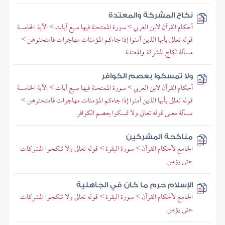
نكاح المشركة والمعتدة
أحكام القرآن لابن العربي > سورة الممتحنة فيها سبع آيات > الآية الخامسة
قوله تعالى يأيها الذين آمنوا إذا جاءكم المؤمنات مهاجرات فامتحنوهن >
مسألة نكاح المشركة والمعتدة
ولا تمسكوا بعصم الكوافر
أحكام القرآن لابن العربي > سورة الممتحنة فيها سبع آيات > الآية الخامسة
قوله تعالى يأيها الذين آمنوا إذا جاءكم المؤمنات مهاجرات فامتحنوهن >
مسألة معنى قوله تعالى ولا تمسكوا بعصم الكوافر
مناكحة المشركين
الجامع لأحكام القرآن > سورة البقرة > قوله تعالى ولا تنكحوا المشركات
حتى يؤمن
الإسلام حرم ما كان في الجاهلية
الجامع لأحكام القرآن > سورة البقرة > قوله تعالى ولا تنكحوا المشركات
حتى يؤمن