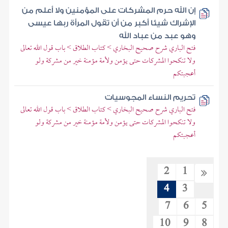
إن الله حرم المشركات على المؤمنين ولا أعلم من
الإشراك شيئا أكبر من أن تقول المرأة ربها عيسى
وهو عبد من عباد الله
فتح الباري شرح صحيح البخاري > كتاب الطلاق > باب قول الله تعالى
ولا تنكحوا المشركات حتى يؤمن ولأمة مؤمنة خير من مشركة ولو
أعجبتكم
تحريم النساء المجوسيات
فتح الباري شرح صحيح البخاري > كتاب الطلاق > باب قول الله تعالى
ولا تنكحوا المشركات حتى يؤمن ولأمة مؤمنة خير من مشركة ولو
أعجبتكم
2
1
4
3
7
6
5
10
9
8