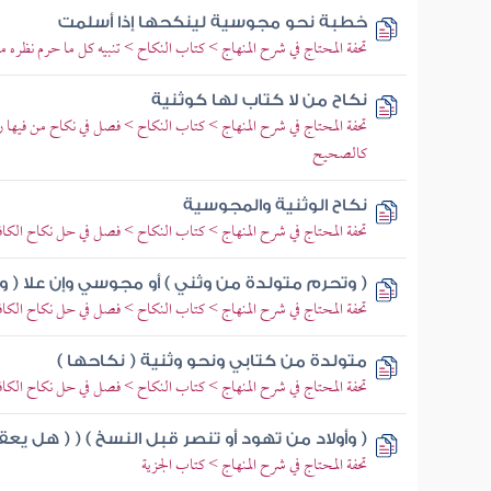
خطبة نحو مجوسية لينكحها إذا أسلمت
تحفة المحتاج في شرح المنهاج > كتاب النكاح > تنبيه كل ما حرم نظره م
نكاح من لا كتاب لها كوثنية
تحفة المحتاج في شرح المنهاج > كتاب النكاح > فصل في نكاح من فيها ر
كالصحيح
نكاح الوثنية والمجوسية
تحفة المحتاج في شرح المنهاج > كتاب النكاح > فصل في حل نكاح الكافر
( وتحرم متولدة من وثني ) أو مجوسي وإن علا ( وك
تحفة المحتاج في شرح المنهاج > كتاب النكاح > فصل في حل نكاح الكافر
متولدة من كتابي ونحو وثنية ( نكاحها )
تحفة المحتاج في شرح المنهاج > كتاب النكاح > فصل في حل نكاح الكافر
( وأولاد من تهود أو تنصر قبل النسخ ) ( ( هل يع
تحفة المحتاج في شرح المنهاج > كتاب الجزية