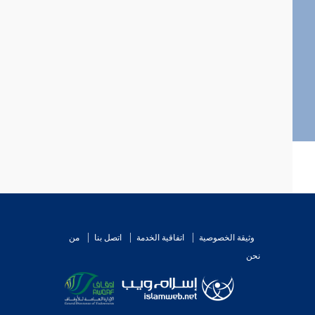
وثيقة الخصوصية
اتفاقية الخدمة
اتصل بنا
من
نحن