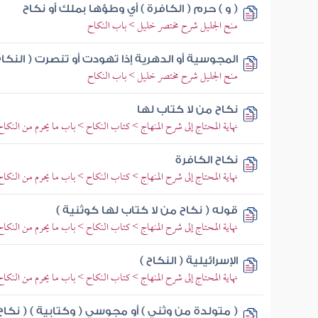
( و ) حرم ( الكافرة ) أي وطؤها بملك أو نكاح
منح الجليل شرح مختصر خليل > باب النكاح
المجوسية أو الدهرية إذا تهودت أو تنصرت ( النكاح
منح الجليل شرح مختصر خليل > باب النكاح
نكاح من لا كتاب لها
نهاية المحتاج إلى شرح المنهاج > كتاب النكاح > باب ما يحرم من النك
نكاح الكافرة
نهاية المحتاج إلى شرح المنهاج > كتاب النكاح > باب ما يحرم من النك
قوله ( نكاح من لا كتاب لها كوثنية )
نهاية المحتاج إلى شرح المنهاج > كتاب النكاح > باب ما يحرم من النك
الإسرائيلية ( النكاح )
نهاية المحتاج إلى شرح المنهاج > كتاب النكاح > باب ما يحرم من النك
( متولدة من وثني ) أو مجوسي ( وكتابية ) ( نكاح