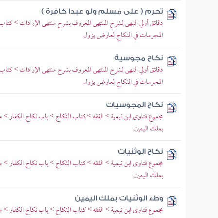
تحرم ( على مسلم ولو عبدا كافرة )
دقائق أولي النهى لشرح المنتهى المعروف بشرح منتهى الإرادات > كتا
المحرمات في النكاح لعارض يزول
نكاح مجوسية
دقائق أولي النهى لشرح المنتهى المعروف بشرح منتهى الإرادات > كتا
المحرمات في النكاح لعارض يزول
نكاح المجوسيات
مجموع فتاوى ابن تيمية > الفقه > كتاب النكاح > باب نكاح الكفار > مس
بملك اليمين
نكاح الوثنيات
مجموع فتاوى ابن تيمية > الفقه > كتاب النكاح > باب نكاح الكفار > مس
بملك اليمين
وطء الوثنيات بملك اليمين
مجموع فتاوى ابن تيمية > الفقه > كتاب النكاح > باب نكاح الكفار > مس