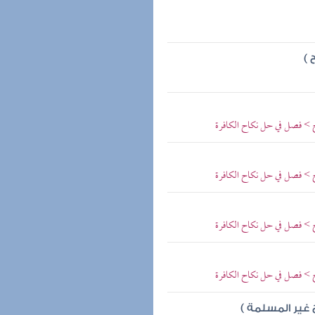
 )
اح > فصل في حل نكاح الكافرة
اح > فصل في حل نكاح الكافرة
اح > فصل في حل نكاح الكافرة
اح > فصل في حل نكاح الكافرة
 غير المسلمة )