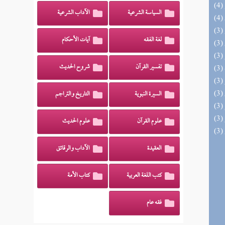
السياسة الشرعية
الآداب الشرعية
لغة الفقه
آيات الأحكام
تفسير القرآن
شروح الحديث
السيرة النبوية
التاريخ والتراجم
علوم القرآن
علوم الحديث
العقيدة
الآداب والرقائق
كتب اللغة العربية
كتاب الأمة
فقه عام