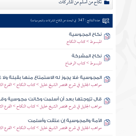
نكاح من أسلم من المشركات
عدد النتائج : 347
في البحث عن (نكاح المشركات والمجوسيات)
نكاح المجوسية
المبسوط > كتاب النكاح
نكاح المشركة
المبسوط > كتاب الرضاع
المجوسية فلا يجوز له الاستمتاع منها بقبلة ولا 
مواهب الجليل في شرح مختصر الشيخ خليل > كتاب النكاح > الفرع ال
قال تزوجتها بعد أن أسلمت وكانت مجوسية وقا
مواهب الجليل في شرح مختصر الشيخ خليل > كتاب النكاح > الفرع ال
الأمة والمجوسية إن عتقت وأسلمت
مواهب الجليل في شرح مختصر الشيخ خليل > كتاب النكاح > الفرع ال