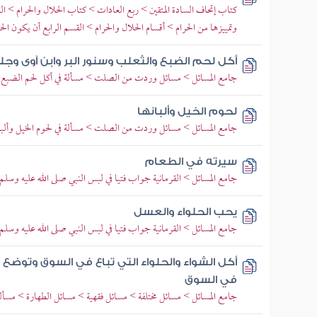
كتاب إتحاف السادة المتقين > ربع العادات > كتاب الحلال والحرام > الب
وتمييزها من الحرام > أقسام الحلال والحرام > القسم الرابع أن يكون ال
أكل لحم الضبع والثعلب وسنور البر وابن آوى وج
جامع المسائل > مسائل وردت من الصلت > مسألة في أكل لحم الضبع 
لحوم الخيل وألبانها
جامع المسائل > مسائل وردت من الصلت > مسألة في لحوم الخيل وألبان
سيرته في الطعام
جامع المسائل > القرمانية جواب فتيا في لبس النبي صلى الله عليه وسلم
يحب الحلواء والعسل
جامع المسائل > القرمانية جواب فتيا في لبس النبي صلى الله عليه وسلم
أكل الشواء والحلواء التي تباع في السوق وتوضع ع
في السوق
جامع المسائل > مسائل مختلفة > مسائل فقهية > مسائل الطهارة > مسألة 