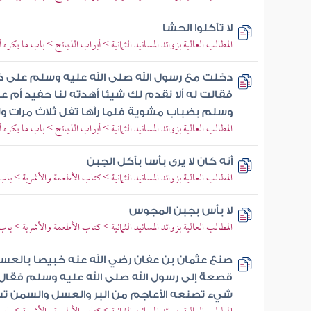
لا تأكلوا الحشا
المطالب العالية بزوائد المسانيد الثمانية > أبواب الذبائح > باب ما يكره أ
دخلت مع رسول الله صلى الله عليه وسلم على خا
فقالت له ألا نقدم لك شيئا أهدته لنا حفيد أم ع
وسلم بضباب مشوية فلما رآها تفل ثلاث مرات ولم
المطالب العالية بزوائد المسانيد الثمانية > أبواب الذبائح > باب ما يكره أ
أنه كان لا يرى بأسا بأكل الجبن
المطالب العالية بزوائد المسانيد الثمانية > كتاب الأطعمة والأشربة > باب
لا بأس بجبن المجوس
المطالب العالية بزوائد المسانيد الثمانية > كتاب الأطعمة والأشربة > باب
صنع عثمان بن عفان رضي الله عنه خبيصا بالعسل
قصعة إلى رسول الله صلى الله عليه وسلم فقال ما
شيء تصنعه الأعاجم من البر والعسل والسمن ت