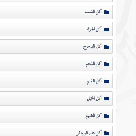
أكل الضب
أكل الجراد
أكل الدجاج
أكل اللحم
أكل الغنم
أكل الخيل
أكل الضبع
أكل حمار الوحش