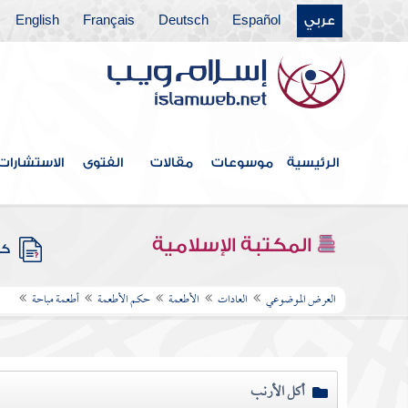
عربي
Español
Deutsch
Français
English
الرئيسية
موسوعات
مقالات
الفتوى
الاستشارات
المكتبة الإسلامية
كتب
العرض الموضوعي
العادات
الأطعمة
حكم الأطعمة
أطعمة مباحة
أكل الأرنب