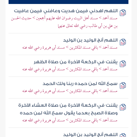
اللهم اهدني فيمن هديت وعافني فيمن عافيت
مسند أحمد > مسند أهل البيت رضوان الله عليهم أجمعين > حديث الحسن
بن علي بن أبي طالب رضي الله تعالى عنهما
اللهم أنج الوليد بن الوليد
مسند أحمد > باقي مسند المكثرين > مسند أبي هريرة رضي الله عنه
يقنت في الركعة الآخرة من صلاة الظهر
مسند أحمد > باقي مسند المكثرين > مسند أبي هريرة رضي الله عنه
سمع الله لمن حمده ربنا ولك الحمد
مسند أحمد > باقي مسند المكثرين > مسند أبي هريرة رضي الله عنه
يقنت في الركعة الآخرة من صلاة العشاء الآخرة
وصلاة الصبح بعدما يقول سمع الله لمن حمده
مسند أحمد > باقي مسند المكثرين > مسند أبي هريرة رضي الله عنه
اللهم أنج الوليد بن الوليد