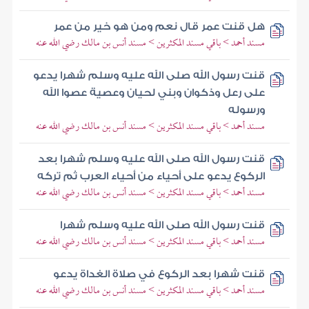
هل قنت عمر قال نعم ومن هو خير من عمر
مسند أحمد > باقي مسند المكثرين > مسند أنس بن مالك رضي الله عنه
قنت رسول الله صلى الله عليه وسلم شهرا يدعو
على رعل وذكوان وبني لحيان وعصية عصوا الله
ورسوله
مسند أحمد > باقي مسند المكثرين > مسند أنس بن مالك رضي الله عنه
قنت رسول الله صلى الله عليه وسلم شهرا بعد
الركوع يدعو على أحياء من أحياء العرب ثم تركه
مسند أحمد > باقي مسند المكثرين > مسند أنس بن مالك رضي الله عنه
قنت رسول الله صلى الله عليه وسلم شهرا
مسند أحمد > باقي مسند المكثرين > مسند أنس بن مالك رضي الله عنه
قنت شهرا بعد الركوع في صلاة الغداة يدعو
مسند أحمد > باقي مسند المكثرين > مسند أنس بن مالك رضي الله عنه