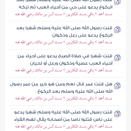
الركوع يدعو على حي من أحياء العرب ثم تركه
مسند أحمد > باقي مسند المكثرين > مسند أنس بن مالك رضي الله عنه
قنت رسول الله صلى الله عليه وسلم شهرا بعد
الركوع يدعو على رعل وذكوان
مسند أحمد > باقي مسند المكثرين > مسند أنس بن مالك رضي الله عنه
قنت شهرا في صلاة الصبح يدعو على أحياء من
أحياء العرب عصية وذكوان ورعل أو لحيان
مسند أحمد > باقي مسند المكثرين > مسند أنس بن مالك رضي الله عنه
هل قنت عمر قال نعم ومن هو خير من عمر رسول
الله صلى الله عليه وسلم بعد الركوع
مسند أحمد > باقي مسند المكثرين > مسند أنس بن مالك رضي الله عنه
قنت رسول الله صلى الله عليه وسلم شهرا يدعو
على ناس قتلوا ناسا من أصحابه يقال لهم القراء
مسند أحمد > باقي مسند المكثرين > مسند أنس بن مالك رضي الله عنه