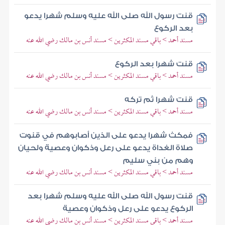
قنت رسول الله صلى الله عليه وسلم شهرا يدعو
بعد الركوع
مسند أحمد > باقي مسند المكثرين > مسند أنس بن مالك رضي الله عنه
قنت شهرا بعد الركوع
مسند أحمد > باقي مسند المكثرين > مسند أنس بن مالك رضي الله عنه
قنت شهرا ثم تركه
مسند أحمد > باقي مسند المكثرين > مسند أنس بن مالك رضي الله عنه
فمكث شهرا يدعو على الذين أصابوهم في قنوت
صلاة الغداة يدعو على رعل وذكوان وعصية ولحيان
وهم من بني سليم
مسند أحمد > باقي مسند المكثرين > مسند أنس بن مالك رضي الله عنه
قنت رسول الله صلى الله عليه وسلم شهرا بعد
الركوع يدعو على رعل وذكوان وعصية
مسند أحمد > باقي مسند المكثرين > مسند أنس بن مالك رضي الله عنه