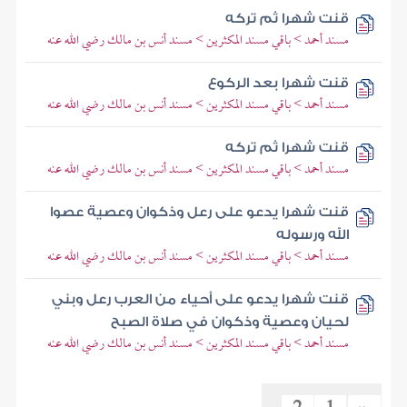
قنت شهرا ثم تركه
مسند أحمد > باقي مسند المكثرين > مسند أنس بن مالك رضي الله عنه
قنت شهرا بعد الركوع
مسند أحمد > باقي مسند المكثرين > مسند أنس بن مالك رضي الله عنه
قنت شهرا ثم تركه
مسند أحمد > باقي مسند المكثرين > مسند أنس بن مالك رضي الله عنه
قنت شهرا يدعو على رعل وذكوان وعصية عصوا
الله ورسوله
مسند أحمد > باقي مسند المكثرين > مسند أنس بن مالك رضي الله عنه
قنت شهرا يدعو على أحياء من العرب رعل وبني
لحيان وعصية وذكوان في صلاة الصبح
مسند أحمد > باقي مسند المكثرين > مسند أنس بن مالك رضي الله عنه