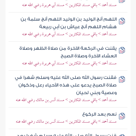
مسند أحمد > باقي مسند المكثرين > مسند أبي هريرة رضي الله عنه
اللهم أنج الوليد بن الوليد اللهم أنج سلمة بن
هشام اللهم أنج عياش بن أبي ربيعة
مسند أحمد > باقي مسند المكثرين > مسند أبي هريرة رضي الله عنه
يقنت في الركعة الآخرة من صلاة الظهر وصلاة
العشاء الآخرة وصلاة الصبح
مسند أحمد > باقي مسند المكثرين > مسند أبي هريرة رضي الله عنه
فقنت رسول الله صلى الله عليه وسلم شهرا في
صلاة الصبح يدعو على هذه الأحياء رعل وذكوان
وعصية وبني لحيان
مسند أحمد > باقي مسند المكثرين > مسند أنس بن مالك رضي الله عنه
نعم بعد الركوع
مسند أحمد > باقي مسند المكثرين > مسند أنس بن مالك رضي الله عنه
قنت رسول الله صلى الله عليه وسلم شهرا بعد