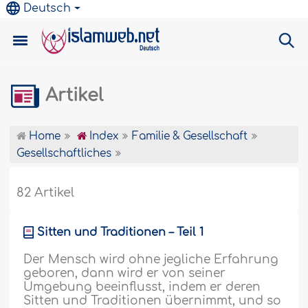
Deutsch
Artikel
Home
Index
Familie & Gesellschaft
Gesellschaftliches
82 Artikel
Sitten und Traditionen – Teil 1
Der Mensch wird ohne jegliche Erfahrung
geboren, dann wird er von seiner
Umgebung beeinflusst, indem er deren
Sitten und Traditionen übernimmt, und so