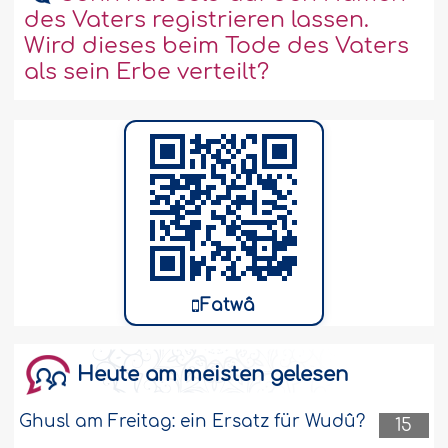
des Vaters registrieren lassen.
Wird dieses beim Tode des Vaters
als sein Erbe verteilt?
Fatwâ
Heute am meisten gelesen
Ghusl am Freitag: ein Ersatz für Wudû?
15