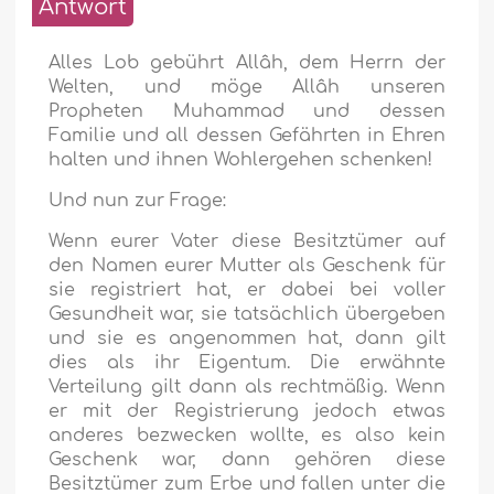
Antwort
Alles Lob gebührt Allâh, dem Herrn der
Welten, und möge Allâh unseren
Propheten Muhammad und dessen
Familie und all dessen Gefährten in Ehren
halten und ihnen Wohlergehen schenken!
Und nun zur Frage:
Wenn eurer Vater diese Besitztümer auf
den Namen eurer Mutter als Geschenk für
sie registriert hat, er dabei bei voller
Gesundheit war, sie tatsächlich übergeben
und sie es angenommen hat, dann gilt
dies als ihr Eigentum. Die erwähnte
Verteilung gilt dann als rechtmäßig. Wenn
er mit der Registrierung jedoch etwas
anderes bezwecken wollte, es also kein
Geschenk war, dann gehören diese
Besitztümer zum Erbe und fallen unter die