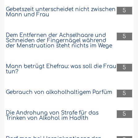
Gebetszeit unterscheidet nicht zwischen
5
Mann und Frau
Dem Entfernen der Achselhaare und
5
Schneiden der Fingernägel während
der Menstruation steht nichts im Wege
Mann betrügt Ehefrau: was soll die Frau
5
tun?
Gebrauch von alkoholhaltigem Parfüm
5
Die Androhung von Strafe für das
5
Trinken von Alkohol im Hadîth