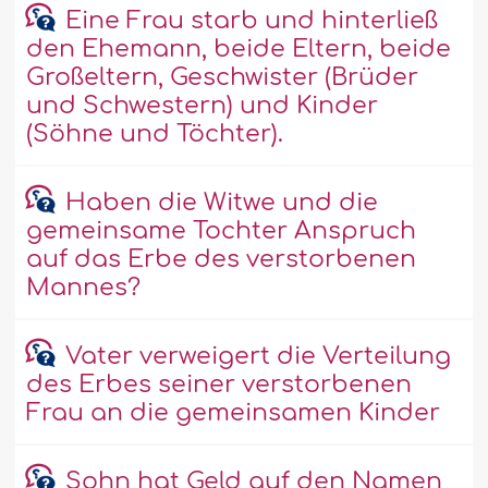
Eine Frau starb und hinterließ
den Ehemann, beide Eltern, beide
Großeltern, Geschwister (Brüder
und Schwestern) und Kinder
(Söhne und Töchter).
Haben die Witwe und die
gemeinsame Tochter Anspruch
auf das Erbe des verstorbenen
Mannes?
Vater verweigert die Verteilung
des Erbes seiner verstorbenen
Frau an die gemeinsamen Kinder
Sohn hat Geld auf den Namen