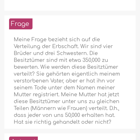
Frage
Meine Frage bezieht sich auf die
Verteilung der Erbschaft. Wir sind vier
Brüder und drei Schwestern. Die
Besitztümer sind mit etwa 350,000 zu
bewerten. Wie werden diese Besitztümer
verteilt? Sie gehörten eigentlich meinem
verstorbenen Vater, aber er hat ihn vor
seinem Tode unter dem Namen meiner
Mutter registriert. Meine Mutter hat jetzt
diese Besitztümer unter uns zu gleichen
Teilen (Männern wie Frauen) verteilt. D.h.,
dass jeder von uns 50,000 erhalten hat.
Hat sie richtig gehandelt oder nicht?