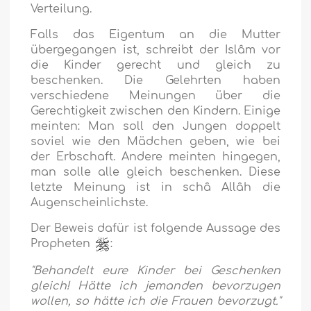
Verteilung.
Falls das Eigentum an die Mutter
übergegangen ist, schreibt der Islâm vor
die Kinder gerecht und gleich zu
beschenken. Die Gelehrten haben
verschiedene Meinungen über die
Gerechtigkeit zwischen den Kindern. Einige
meinten: Man soll den Jungen doppelt
soviel wie den Mädchen geben, wie bei
der Erbschaft. Andere meinten hingegen,
man solle alle gleich beschenken. Diese
letzte Meinung ist in schâ Allâh die
Augenscheinlichste.
Der Beweis dafür ist folgende Aussage des
Propheten
:
"Behandelt eure Kinder bei Geschenken
gleich! Hätte ich jemanden bevorzugen
wollen, so hätte ich die Frauen bevorzugt."