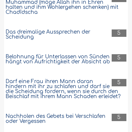
Muhammad (möge Allah ihn in Ehren
halten und ihm Wohlergehen schenken) mit
Chadîdscha
Das dreimalige Aussprechen der
5
Scheidung
Belohnung für Unterlassen von Sünden
5
hängt von Aufrichtigkeit der Absicht ab
Darf eine Frau ihren Mann daran
5
hindern mit ihr zu schlafen und darf sie
die Scheidung fordern, wenn sie durch den
Beischlaf mit ihrem Mann Schaden erleidet?
Nachholen des Gebets bei Verschlafen
5
oder Vergessen