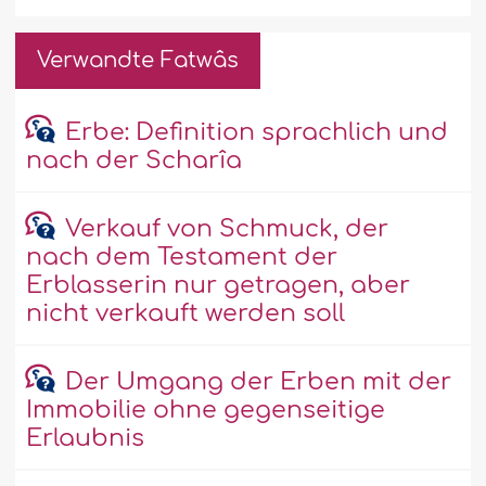
Verwandte Fatwâs
Erbe: Definition sprachlich und
nach der Scharîa
Verkauf von Schmuck, der
nach dem Testament der
Erblasserin nur getragen, aber
nicht verkauft werden soll
Der Umgang der Erben mit der
Immobilie ohne gegenseitige
Erlaubnis