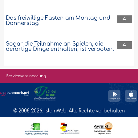
Das freiwillige Fasten am Montag und
4
Donnerstag
Sogar die Teilnahme an Spielen, die
4
derartige Dinge enthalten, ist verboten.
Servicevereinbarung
© 2008-2026. IslamWeb. Alle Rechte vorbehalten