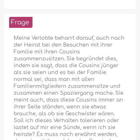
Frage
Meine Verlobte beharrt darauf, auch nach
der Heirat bei den Besuchen mit ihrer
Familie mit ihren Cousins
zusammenzusitzen. Sie begründet dies,
indem sie sagt, dass die Cousins jünger
als sie seien und es bei der Familie
normal sei, dass man mit allen
Familienmitgliedern zusammensitze und
zusammen einen Spaziergang mache. Sie
meint auch, dass diese Cousins immer an
ihrer Seite ständen, wenn sie etwas
brauche, als ob sie Geschwister wären.
Soll ich dieses Verhalten tolerieren oder
lastet auf mir eine Sünde, wenn ich sie
heirate? Es muss noch erwähnt werden,