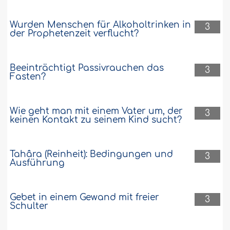
Wurden Menschen für Alkoholtrinken in
3
der Prophetenzeit verflucht?
Beeinträchtigt Passivrauchen das
3
Fasten?
Wie geht man mit einem Vater um, der
3
keinen Kontakt zu seinem Kind sucht?
Tahâra (Reinheit): Bedingungen und
3
Ausführung
Gebet in einem Gewand mit freier
3
Schulter