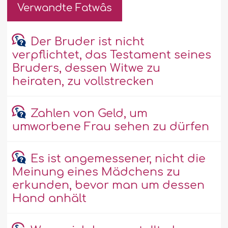
Verwandte Fatwâs
Der Bruder ist nicht
verpflichtet, das Testament seines
Bruders, dessen Witwe zu
heiraten, zu vollstrecken
Zahlen von Geld, um
umworbene Frau sehen zu dürfen
Es ist angemessener, nicht die
Meinung eines Mädchens zu
erkunden, bevor man um dessen
Hand anhält