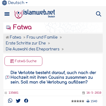
Deutsch
Fatwa
Fatwa
Frau und Familie
Erste Schritte zur Ehe
Die Auswahl des Ehepartners
Fatwâ-Suche
Die Verlobte besteht darauf, auch nach der
Hochzeit mit ihren Cousins zusammen zu
sein. Soll man die Verlobung auflösen?
135601
16-5-2010
1540