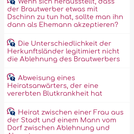
Wenn sich herausstellt, dass
der Brautwerber etwas mit
Dschinn zu tun hat, sollte man ihn
dann als Ehemann akzeptieren?
Die Unterschiedlichkeit der
Herkunftsländer legitimiert nicht
die Ablehnung des Brautwerbers
Abweisung eines
Heiratsanwärters, der eine
vererbten Blutkrankheit hat
Heirat zwischen einer Frau aus
der Stadt und einem Mann vom
Dorf zwischen Ablehnung und