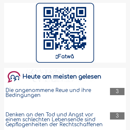
Fatwâ
Heute am meisten gelesen
Die angenommene Reue und ihre
3
Bedingungen
Denken an den Tod und Angst vor
3
einem schlechten Lebensende sind
Gepflogenheiten der Rechtschaffenen