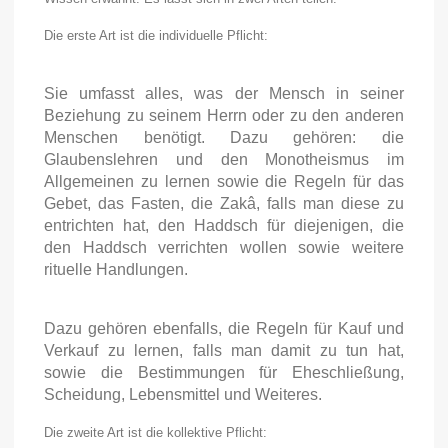
Die erste Art ist die individuelle Pflicht:
Sie umfasst alles, was der Mensch in seiner
Beziehung zu seinem Herrn oder zu den anderen
Menschen benötigt. Dazu gehören: die
Glaubenslehren und den Monotheismus im
Allgemeinen zu lernen sowie die Regeln für das
Gebet, das Fasten, die Zakâ, falls man diese zu
entrichten hat, den Haddsch für diejenigen, die
den Haddsch verrichten wollen sowie weitere
rituelle Handlungen.
Dazu gehören ebenfalls, die Regeln für Kauf und
Verkauf zu lernen, falls man damit zu tun hat,
sowie die Bestimmungen für Eheschließung,
Scheidung, Lebensmittel und Weiteres.
Die zweite Art ist die kollektive Pflicht: