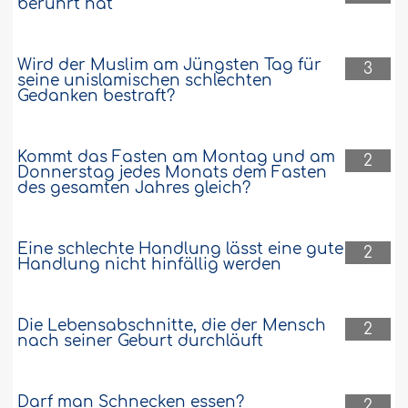
berührt hat
Wird der Muslim am Jüngsten Tag für
3
seine unislamischen schlechten
Gedanken bestraft?
Kommt das Fasten am Montag und am
2
Donnerstag jedes Monats dem Fasten
des gesamten Jahres gleich?
Eine schlechte Handlung lässt eine gute
2
Handlung nicht hinfällig werden
Die Lebensabschnitte, die der Mensch
2
nach seiner Geburt durchläuft
Darf man Schnecken essen?
2