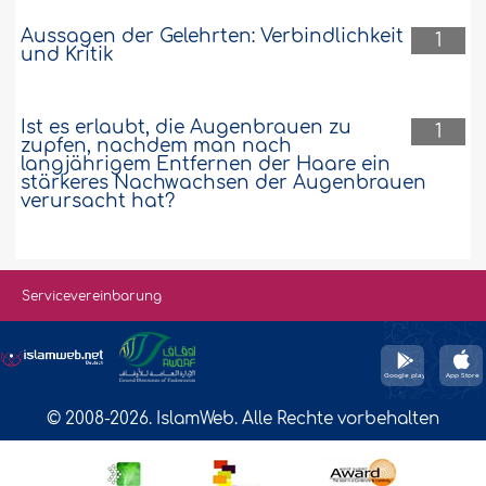
Aussagen der Gelehrten: Verbindlichkeit
1
und Kritik
Ist es erlaubt, die Augenbrauen zu
1
zupfen, nachdem man nach
langjährigem Entfernen der Haare ein
stärkeres Nachwachsen der Augenbrauen
verursacht hat?
Servicevereinbarung
© 2008-2026. IslamWeb. Alle Rechte vorbehalten