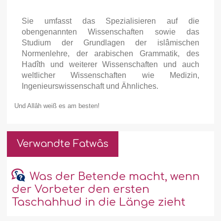
Sie umfasst das Spezialisieren auf die
obengenannten Wissenschaften sowie das
Studium der Grundlagen der islâmischen
Normenlehre, der arabischen Grammatik, des
Hadîth und weiterer Wissenschaften und auch
weltlicher Wissenschaften wie Medizin,
Ingenieurswissenschaft und Ähnliches.
Und Allâh weiß es am besten!
Verwandte Fatwâs
Was der Betende macht, wenn
der Vorbeter den ersten
Taschahhud in die Länge zieht