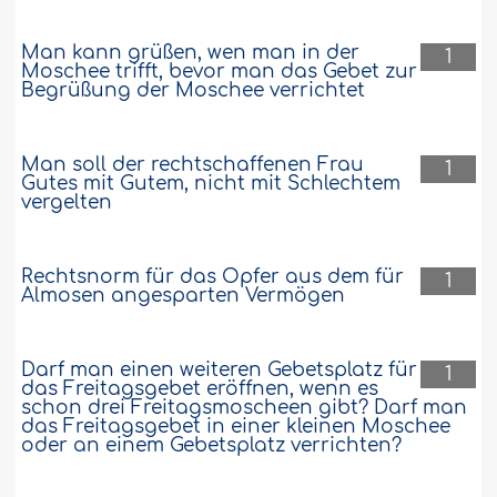
Man kann grüßen, wen man in der
1
Moschee trifft, bevor man das Gebet zur
Begrüßung der Moschee verrichtet
Man soll der rechtschaffenen Frau
1
Gutes mit Gutem, nicht mit Schlechtem
vergelten
Rechtsnorm für das Opfer aus dem für
1
Almosen angesparten Vermögen
Darf man einen weiteren Gebetsplatz für
1
das Freitagsgebet eröffnen, wenn es
schon drei Freitagsmoscheen gibt? Darf man
das Freitagsgebet in einer kleinen Moschee
oder an einem Gebetsplatz verrichten?