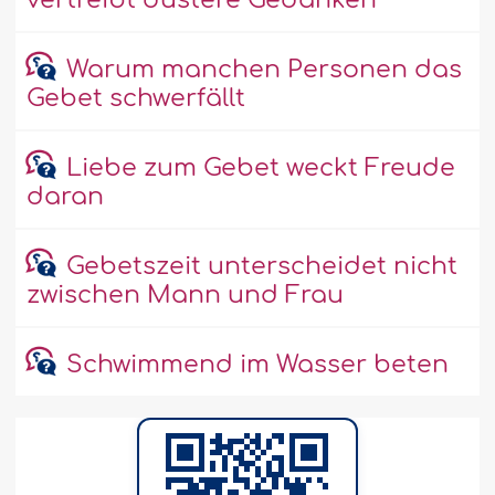
vertreibt düstere Gedanken
Warum manchen Personen das
Gebet schwerfällt
Liebe zum Gebet weckt Freude
daran
Gebetszeit unterscheidet nicht
zwischen Mann und Frau
Schwimmend im Wasser beten