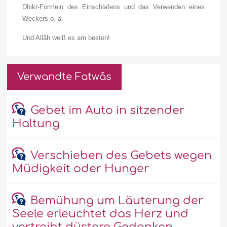
Dhikr-Formeln des Einschlafens und das Verwenden eines
Weckers o. ä.
Und Allâh weiß es am besten!
Verwandte Fatwâs
Gebet im Auto in sitzender
Haltung
Verschieben des Gebets wegen
Müdigkeit oder Hunger
Bemühung um Läuterung der
Seele erleuchtet das Herz und