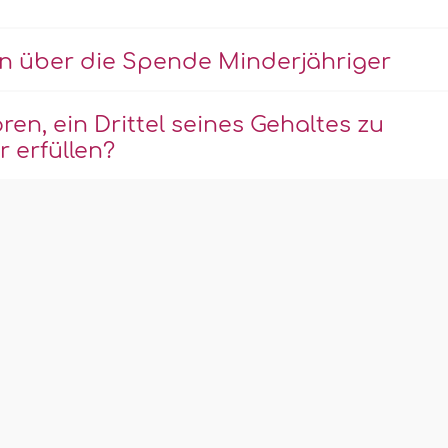
n über die Spende Minderjähriger
en, ein Drittel seines Gehaltes zu
 erfüllen?