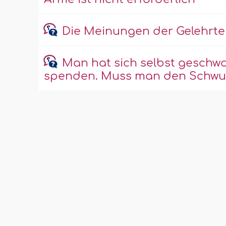
Die Meinungen der Gelehrte
Man hat sich selbst geschwor
spenden. Muss man den Schwur