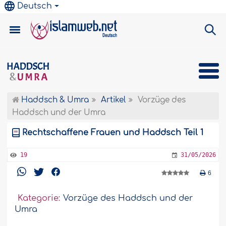
Deutsch
Haddsch & Umra
Artikel
Vorzüge des
Haddsch und der Umra
Rechtschaffene Frauen und Haddsch Teil 1
19
31/05/2026
6
Kategorie:
Vorzüge des Haddsch und der
Umra