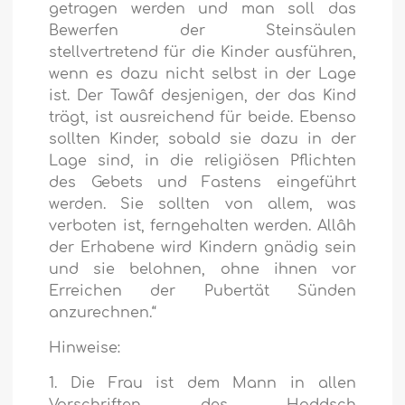
getragen werden und man soll das
Bewerfen der Steinsäulen
stellvertretend für die Kinder ausführen,
wenn es dazu nicht selbst in der Lage
ist. Der Tawâf desjenigen, der das Kind
trägt, ist ausreichend für beide. Ebenso
sollten Kinder, sobald sie dazu in der
Lage sind, in die religiösen Pflichten
des Gebets und Fastens eingeführt
werden. Sie sollten von allem, was
verboten ist, ferngehalten werden. Allâh
der Erhabene wird Kindern gnädig sein
und sie belohnen, ohne ihnen vor
Erreichen der Pubertät Sünden
anzurechnen.“
Hinweise:
1. Die Frau ist dem Mann in allen