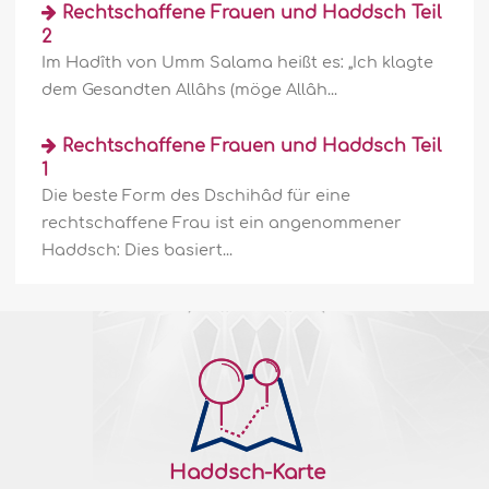
Rechtschaffene Frauen und Haddsch Teil
2
Im Hadîth von Umm Salama heißt es: „Ich klagte
dem Gesandten Allâhs (möge Allâh...
Rechtschaffene Frauen und Haddsch Teil
1
Die beste Form des Dschihâd für eine
rechtschaffene Frau ist ein angenommener
Haddsch: Dies basiert...
Haddsch-Karte