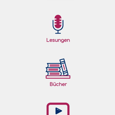
Lesungen
Bücher