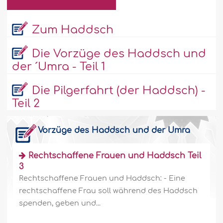
Zum Haddsch
Die Vorzüge des Haddsch und
der ´Umra - Teil 1
Die Pilgerfahrt (der Haddsch) -
Teil 2
Vorzüge des Haddsch und der Umra
Rechtschaffene Frauen und Haddsch Teil
3
Rechtschaffene Frauen und Haddsch: - Eine
rechtschaffene Frau soll während des Haddsch
spenden, geben und...