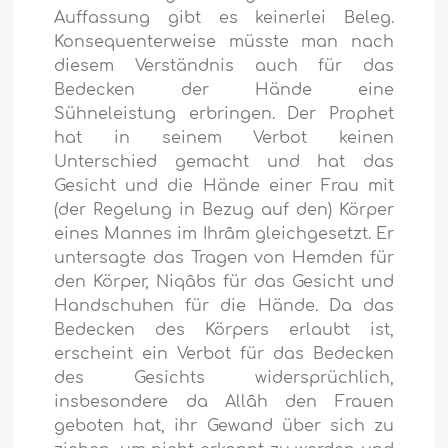
Auffassung gibt es keinerlei Beleg.
Konsequenterweise müsste man nach
diesem Verständnis auch für das
Bedecken der Hände eine
Sühneleistung erbringen. Der Prophet
hat in seinem Verbot keinen
Unterschied gemacht und hat das
Gesicht und die Hände einer Frau mit
(der Regelung in Bezug auf den) Körper
eines Mannes im Ihrâm gleichgesetzt. Er
untersagte das Tragen von Hemden für
den Körper, Niqâbs für das Gesicht und
Handschuhen für die Hände. Da das
Bedecken des Körpers erlaubt ist,
erscheint ein Verbot für das Bedecken
des Gesichts widersprüchlich,
insbesondere da Allâh den Frauen
geboten hat, ihr Gewand über sich zu