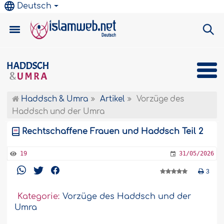
Deutsch
Haddsch & Umra
Artikel
Vorzüge des
Haddsch und der Umra
Rechtschaffene Frauen und Haddsch Teil 2
19
31/05/2026
3
Kategorie:
Vorzüge des Haddsch und der
Umra