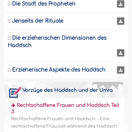

Die Stadt des Propheten

Jenseits der Rituale

Die erzieherischen Dimensionen des
Haddsch

Erzieherische Aspekte des Haddsch
Vorzüge des Haddsch und der Umra
Rechtschaffene Frauen und Haddsch Teil
3
Rechtschaffene Frauen und Haddsch: - Eine
rechtschaffene Frau soll während des Haddsch