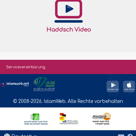
Haddsch Video
Servicevereinbarung
© 2008-2026. IslamWeb. Alle Rechte vorbehalten