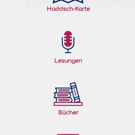
Haddsch-Karte
Lesungen
Bücher