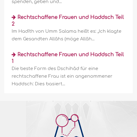
spenden, geben und...
Rechtschaffene Frauen und Haddsch Teil
2
Im Hadîth von Umm Salama heißt es: „Ich klagte
dem Gesandten Allâhs (möge Allâh...
Rechtschaffene Frauen und Haddsch Teil
1
Die beste Form des Dschihâd für eine
rechtschaffene Frau ist ein angenommener
Haddsch: Dies basiert...