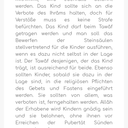
werden. Das Kind sollte sich an die
Verbote des Ihrâms halten, doch für
Verstöße muss es keine Strafe
befürchten. Das Kind darf beim Tawâf
getragen werden und man soll das
Bewerfen der Steinsäulen
stellvertretend für die Kinder ausführen,
wenn es dazu nicht selbst in der Lage
ist. Der Tawâf desjenigen, der das Kind
trägt, ist ausreichend für beide. Ebenso
sollten Kinder, sobald sie dazu in der
Lage sind, in die religiösen Pflichten
des Gebets und Fastens eingeführt
werden. Sie sollten von allem, was
verboten ist, ferngehalten werden. Allâh
der Erhabene wird Kindern gnädig sein
und sie belohnen, ohne ihnen vor
Erreichen der Pubertät Sünden