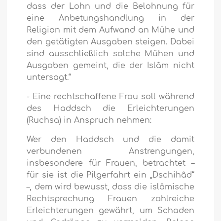
dass der Lohn und die Belohnung für
eine Anbetungshandlung in der
Religion mit dem Aufwand an Mühe und
den getätigten Ausgaben steigen. Dabei
sind ausschließlich solche Mühen und
Ausgaben gemeint, die der Islâm nicht
untersagt.“
- Eine rechtschaffene Frau soll während
des Haddsch die Erleichterungen
(Ruchsa) in Anspruch nehmen:
Wer den Haddsch und die damit
verbundenen Anstrengungen,
insbesondere für Frauen, betrachtet –
für sie ist die Pilgerfahrt ein „Dschihâd“
–, dem wird bewusst, dass die islâmische
Rechtsprechung Frauen zahlreiche
Erleichterungen gewährt, um Schaden