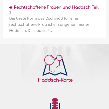
Rechtschaffene Frauen und Haddsch Teil
1
Die beste Form des Dschihâd für eine
rechtschaffene Frau ist ein angenommener
Haddsch: Dies basiert...
Haddsch-Karte