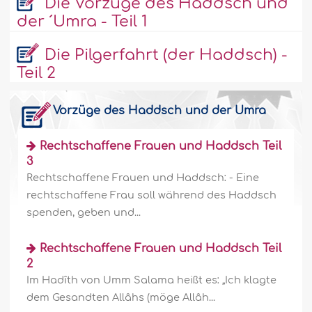
Die Vorzüge des Haddsch und
der ´Umra - Teil 1
Die Pilgerfahrt (der Haddsch) -
Teil 2
Vorzüge des Haddsch und der Umra
Rechtschaffene Frauen und Haddsch Teil
3
Rechtschaffene Frauen und Haddsch: - Eine
rechtschaffene Frau soll während des Haddsch
spenden, geben und...
Rechtschaffene Frauen und Haddsch Teil
2
Im Hadîth von Umm Salama heißt es: „Ich klagte
dem Gesandten Allâhs (möge Allâh...