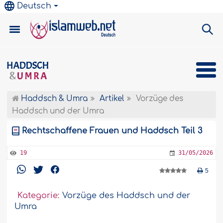
Deutsch
Haddsch & Umra
Artikel
Vorzüge des
Haddsch und der Umra
Rechtschaffene Frauen und Haddsch Teil 3
19
31/05/2026
5
Kategorie:
Vorzüge des Haddsch und der
Umra