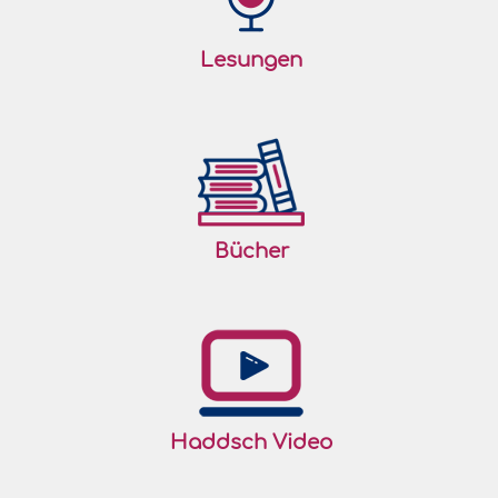
Lesungen
Bücher
Haddsch Video