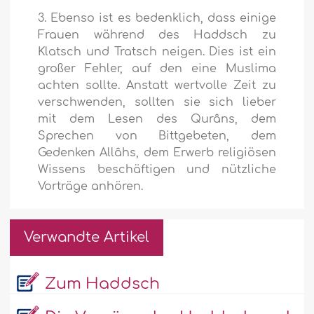
3. Ebenso ist es bedenklich, dass einige
Frauen während des Haddsch zu
Klatsch und Tratsch neigen. Dies ist ein
großer Fehler, auf den eine Muslima
achten sollte. Anstatt wertvolle Zeit zu
verschwenden, sollten sie sich lieber
mit dem Lesen des Qurâns, dem
Sprechen von Bittgebeten, dem
Gedenken Allâhs, dem Erwerb religiösen
Wissens beschäftigen und nützliche
Vorträge anhören.
Verwandte Artikel
Zum Haddsch