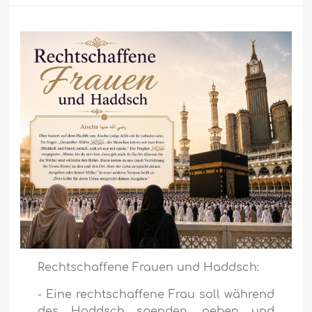
Rechtschaffene Frauen und Haddsch:
- Eine rechtschaffene Frau soll während
des Haddsch spenden, geben und