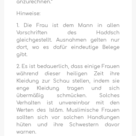
anzurechnen.“
Hinweise:
1. Die Frau ist dem Mann in allen
Vorschriften des Haddsch
gleichgestellt. Ausnahmen gelten nur
dort, wo es dafür eindeutige Belege
gibt.
2. Es ist bedauerlich, dass einige Frauen
während dieser heiligen Zeit ihre
Kleidung zur Schau stellen, indem sie
enge Kleidung tragen und sich
übermäßig schmücken. Solches
Verhalten ist unvereinbar mit den
Werten des Islâm. Muslimische Frauen
sollten sich vor solchen Handlungen
hüten und ihre Schwestern davor
warnen.