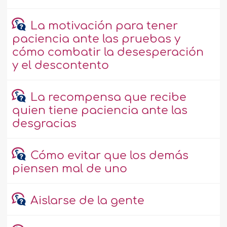
La motivación para tener
paciencia ante las pruebas y
cómo combatir la desesperación
y el descontento
La recompensa que recibe
quien tiene paciencia ante las
desgracias
Cómo evitar que los demás
piensen mal de uno
Aislarse de la gente