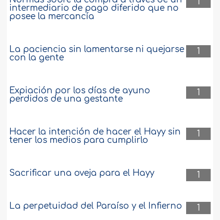
1
intermediario de pago diferido que no
posee la mercancía
La paciencia sin lamentarse ni quejarse
1
con la gente
Expiación por los días de ayuno
1
perdidos de una gestante
Hacer la intención de hacer el Hayy sin
1
tener los medios para cumplirlo
Sacrificar una oveja para el Hayy
1
La perpetuidad del Paraíso y el Infierno
1