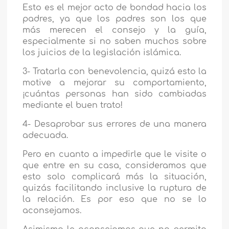
Esto es el mejor acto de bondad hacia los
padres, ya que los padres son los que
más merecen el consejo y la guía,
especialmente si no saben muchos sobre
los juicios de la legislación islámica.
3- Tratarla con benevolencia, quizá esto la
motive a mejorar su comportamiento,
¡cuántas personas han sido cambiadas
mediante el buen trato!
4- Desaprobar sus errores de una manera
adecuada.
Pero en cuanto a impedirle que le visite o
que entre en su casa, consideramos que
esto solo complicará más la situación,
quizás facilitando inclusive la ruptura de
la relación. Es por eso que no se lo
aconsejamos.