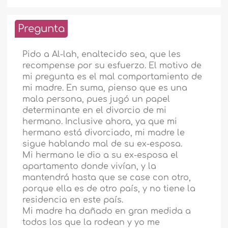
Pregunta
Pido a Al-lah, enaltecido sea, que les
recompense por su esfuerzo. El motivo de
mi pregunta es el mal comportamiento de
mi madre. En suma, pienso que es una
mala persona, pues jugó un papel
determinante en el divorcio de mi
hermano. Inclusive ahora, ya que mi
hermano está divorciado, mi madre le
sigue hablando mal de su ex-esposa.
Mi hermano le dio a su ex-esposa el
apartamento donde vivían, y la
mantendrá hasta que se case con otro,
porque ella es de otro país, y no tiene la
residencia en este país.
Mi madre ha dañado en gran medida a
todos los que la rodean y yo me