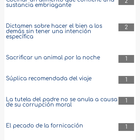
2
sustancia embriagante
Dictamen sobre hacer el bien a los
2
demás sin tener una intención
específica
Sacrificar un animal por la noche
1
Súplica recomendada del viaje
1
La tutela del padre no se anula a causa
1
de su corrupción moral
El pecado de la fornicación
1