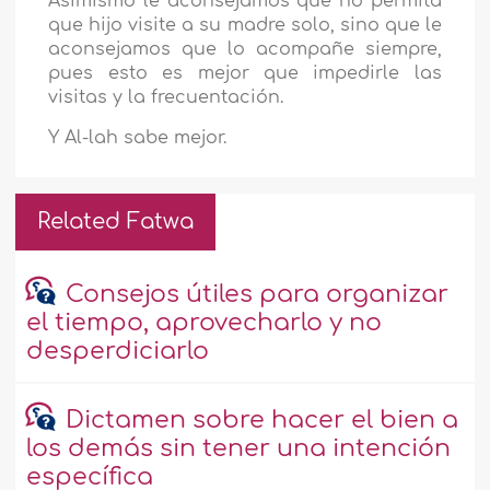
Asimismo le aconsejamos que no permita
que hijo visite a su madre solo, sino que le
aconsejamos que lo acompañe siempre,
pues esto es mejor que impedirle las
visitas y la frecuentación.
Y Al-lah sabe mejor.
Related Fatwa
Consejos útiles para organizar
el tiempo, aprovecharlo y no
desperdiciarlo
Dictamen sobre hacer el bien a
los demás sin tener una intención
específica