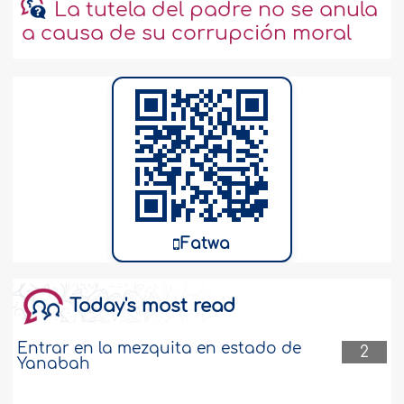
La tutela del padre no se anula
a causa de su corrupción moral
Fatwa
Today's most read
Entrar en la mezquita en estado de
2
Yanabah