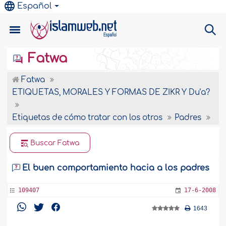
Español
Fatwa
Fatwa
ETIQUETAS, MORALES Y FORMAS DE ZIKR Y Du‘a?
Etiquetas de cómo tratar con los otros
Padres
Buscar Fatwa
El buen comportamiento hacia a los padres
109407
17-6-2008
1643