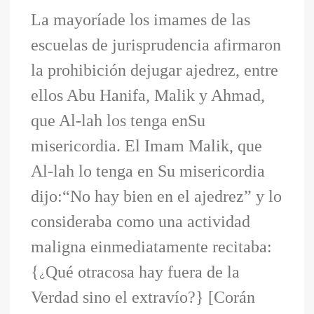
La mayoríade los imames de las
escuelas de jurisprudencia afirmaron
la prohibición dejugar ajedrez, entre
ellos Abu Hanifa, Malik y Ahmad,
que Al-lah los tenga enSu
misericordia. El Imam Malik, que
Al-lah lo tenga en Su misericordia
dijo:“No hay bien en el ajedrez” y lo
consideraba como una actividad
maligna einmediatamente recitaba:
{
Qué otracosa hay fuera de la
¿
Verdad sino el extravío?} [Corán