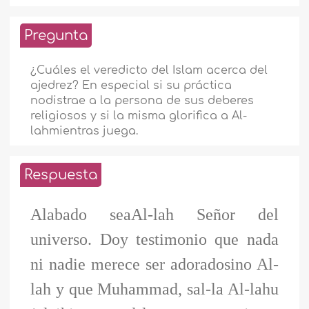
Pregunta
¿Cuáles el veredicto del Islam acerca del
ajedrez? En especial si su práctica
nodistrae a la persona de sus deberes
religiosos y si la misma glorifica a Al-
lahmientras juega.
Respuesta
Alabado seaAl-lah Señor del
universo. Doy testimonio que nada
ni nadie merece ser adoradosino Al-
lah y que Muhammad, sal-la Al-lahu