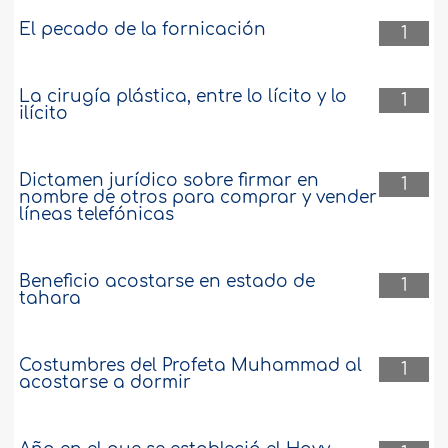
El pecado de la fornicación
1
La cirugía plástica, entre lo lícito y lo
1
ilícito
Dictamen jurídico sobre firmar en
1
nombre de otros para comprar y vender
líneas telefónicas
Beneficio acostarse en estado de
1
tahara
Costumbres del Profeta Muhammad al
1
acostarse a dormir