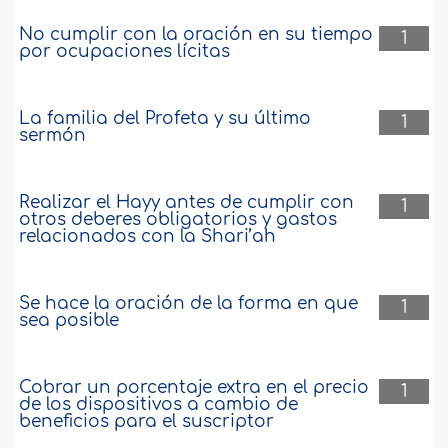
No cumplir con la oración en su tiempo
1
por ocupaciones lícitas
La familia del Profeta y su último
1
sermón
Realizar el Hayy antes de cumplir con
1
otros deberes obligatorios y gastos
relacionados con la Shari’ah
Se hace la oración de la forma en que
1
sea posible
Cobrar un porcentaje extra en el precio
1
de los dispositivos a cambio de
beneficios para el suscriptor