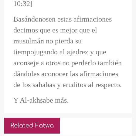
10:32]
Basándonosen estas afirmaciones
decimos que es mejor que el
musulmán no pierda su
tiempojugando al ajedrez y que
aconseje a otros no perderlo también
dándoles aconocer las afirmaciones
de los sahabas y eruditos al respecto.
Y Al-akhsabe más.
Related Fatwa