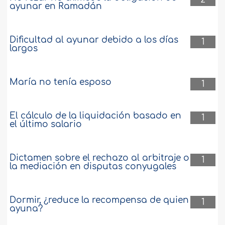
ayunar en Ramadán
Dificultad al ayunar debido a los días
1
largos
María no tenía esposo
1
El cálculo de la liquidación basado en
1
el último salario
Dictamen sobre el rechazo al arbitraje o
1
la mediación en disputas conyugales
Dormir, ¿reduce la recompensa de quien
1
ayuna?