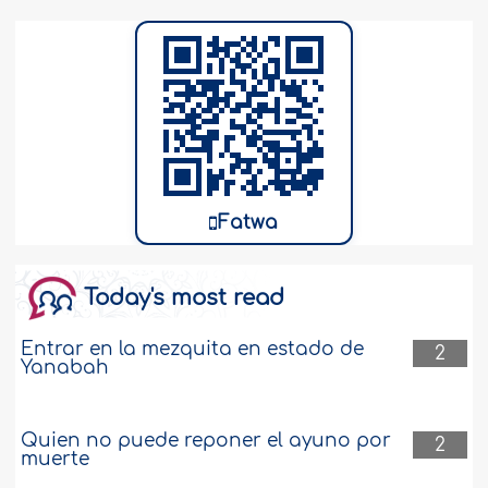
Fatwa
Today's most read
Entrar en la mezquita en estado de
2
Yanabah
Quien no puede reponer el ayuno por
2
muerte