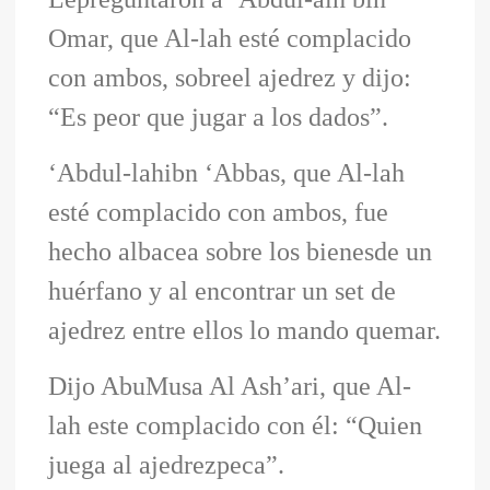
Omar, que Al-lah esté complacido
con ambos, sobreel ajedrez y dijo:
“Es peor que jugar a los dados”.
‘Abdul-lahibn ‘Abbas, que Al-lah
esté complacido con ambos, fue
hecho albacea sobre los bienesde un
huérfano y al encontrar un set de
ajedrez entre ellos lo mando quemar.
Dijo AbuMusa Al Ash’ari, que Al-
lah este complacido con él: “Quien
juega al ajedrezpeca”.