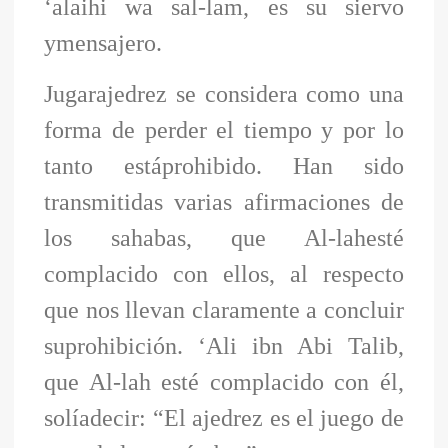
‘alaihi wa sal-lam, es su siervo
ymensajero.
Jugarajedrez se considera como una
forma de perder el tiempo y por lo
tanto estáprohibido. Han sido
transmitidas varias afirmaciones de
los sahabas, que Al-lahesté
complacido con ellos, al respecto
que nos llevan claramente a concluir
suprohibición. ‘Ali ibn Abi Talib,
que Al-lah esté complacido con él,
solíadecir: “El ajedrez es el juego de