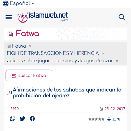
Español
Fatwa
Fatwa
FIQH DE TRANSACCIONES Y HERENCIA
Juicios sobre jugar, apuestas, y Juegos de azar
Buscar Fatwa
Afirmaciones de los sahabas que indican la
prohibición del ajedrez
5019
25-12-2017
1178