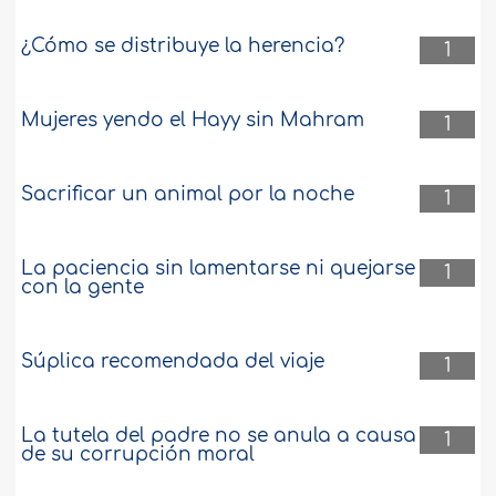
¿Cómo se distribuye la herencia?
1
Mujeres yendo el Hayy sin Mahram
1
Sacrificar un animal por la noche
1
La paciencia sin lamentarse ni quejarse
1
con la gente
Súplica recomendada del viaje
1
La tutela del padre no se anula a causa
1
de su corrupción moral