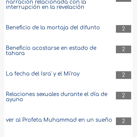
narración relacionada con la
interrupción en la revelación
Beneficio de la mortaja del difunto
2
Beneficio acostarse en estado de
2
tahara
La fecha del Isra' y el Mi'ray
2
Relaciones sexuales durante el día de
2
ayuno
ver al Profeta Muhammad en un sueño
2