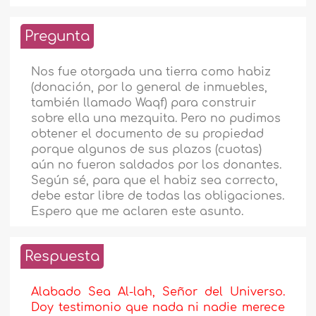
Pregunta
Nos fue otorgada una tierra como habiz
(donación, por lo general de inmuebles,
también llamado Waqf) para construir
sobre ella una mezquita. Pero no pudimos
obtener el documento de su propiedad
porque algunos de sus plazos (cuotas)
aún no fueron saldados por los donantes.
Según sé, para que el habiz sea correcto,
debe estar libre de todas las obligaciones.
Espero que me aclaren este asunto.
Respuesta
Alabado Sea Al-lah, Señor del Universo.
Doy testimonio que nada ni nadie merece