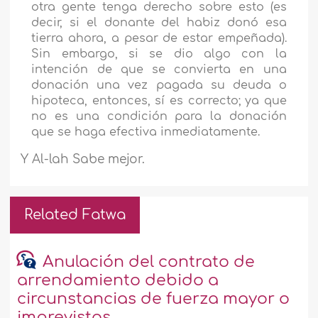
otra gente tenga derecho sobre esto (es
decir, si el donante del habiz donó esa
tierra ahora, a pesar de estar empeñada).
Sin embargo, si se dio algo con la
intención de que se convierta en una
donación una vez pagada su deuda o
hipoteca, entonces, sí es correcto; ya que
no es una condición para la donación
que se haga efectiva inmediatamente.
Y Al-lah Sabe mejor.
Related Fatwa
Anulación del contrato de
arrendamiento debido a
circunstancias de fuerza mayor o
imprevistas