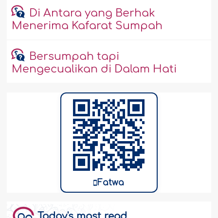
Di Antara yang Berhak
Menerima Kafarat Sumpah
Bersumpah tapi
Mengecualikan di Dalam Hati
Fatwa
Today's most read