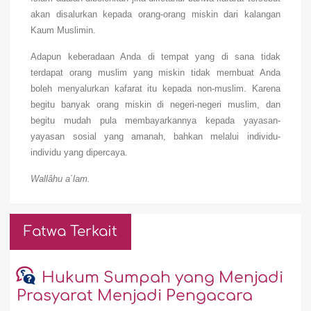
akan disalurkan kepada orang-orang miskin dari kalangan
Kaum Muslimin.
Adapun keberadaan Anda di tempat yang di sana tidak
terdapat orang muslim yang miskin tidak membuat Anda
boleh menyalurkan kafarat itu kepada non-muslim. Karena
begitu banyak orang miskin di negeri-negeri muslim, dan
begitu mudah pula membayarkannya kepada yayasan-
yayasan sosial yang amanah, bahkan melalui individu-
individu yang dipercaya.
Wallâhu a`lam.
Fatwa Terkait
Hukum Sumpah yang Menjadi
Prasyarat Menjadi Pengacara