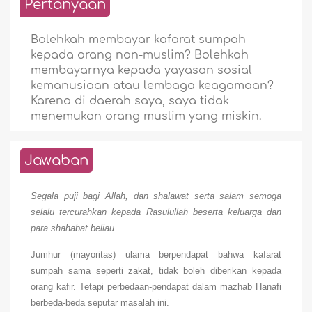
Pertanyaan
Bolehkah membayar kafarat sumpah
kepada orang non-muslim? Bolehkah
membayarnya kepada yayasan sosial
kemanusiaan atau lembaga keagamaan?
Karena di daerah saya, saya tidak
menemukan orang muslim yang miskin.
Jawaban
Segala puji bagi Allah, dan shalawat serta salam semoga
selalu tercurahkan kepada Rasulullah beserta keluarga dan
para shahabat beliau.
Jumhur (mayoritas) ulama berpendapat bahwa kafarat
sumpah sama seperti zakat, tidak boleh diberikan kepada
orang kafir. Tetapi perbedaan-pendapat dalam mazhab Hanafi
berbeda-beda seputar masalah ini.