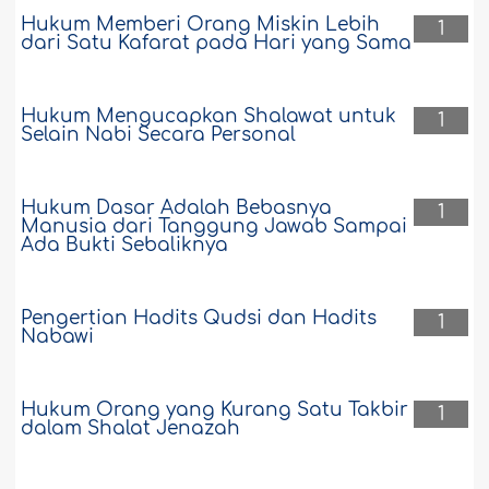
Hukum Memberi Orang Miskin Lebih
1
dari Satu Kafarat pada Hari yang Sama
Hukum Mengucapkan Shalawat untuk
1
Selain Nabi Secara Personal
Hukum Dasar Adalah Bebasnya
1
Manusia dari Tanggung Jawab Sampai
Ada Bukti Sebaliknya
Pengertian Hadits Qudsi dan Hadits
1
Nabawi
Hukum Orang yang Kurang Satu Takbir
1
dalam Shalat Jenazah