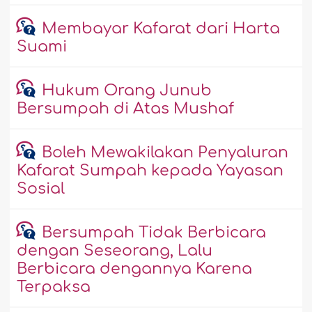
Membayar Kafarat dari Harta
Suami
Hukum Orang Junub
Bersumpah di Atas Mushaf
Boleh Mewakilakan Penyaluran
Kafarat Sumpah kepada Yayasan
Sosial
Bersumpah Tidak Berbicara
dengan Seseorang, Lalu
Berbicara dengannya Karena
Terpaksa