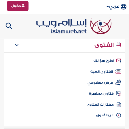
دخول
عربي
الفتوى
طرح سؤالك
الفتاوى الحية
عرض موضوعي
تاوى معاصرة
ختارات الفتاوى