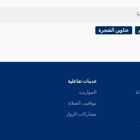
ية
عناوين الشجرة
خدمات تفاعلية
اة
المواريث
مواقيت الصلاة
مشاركات الزوار