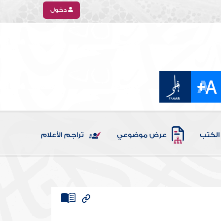
دخول
الكتب
عرض موضوعي
تراجم الأعلام