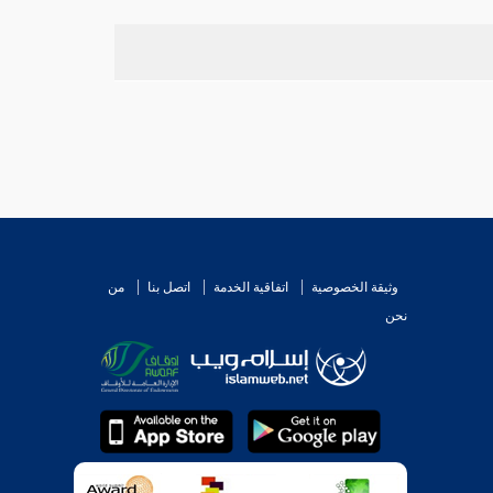
وثيقة الخصوصية
اتفاقية الخدمة
اتصل بنا
من
نحن