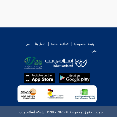
وثيقة الخصوصية
اتفاقية الخدمة
اتصل بنا
من
نحن
جميع الحقوق محفوظة © 2026 - 1998 لشبكة إسلام ويب