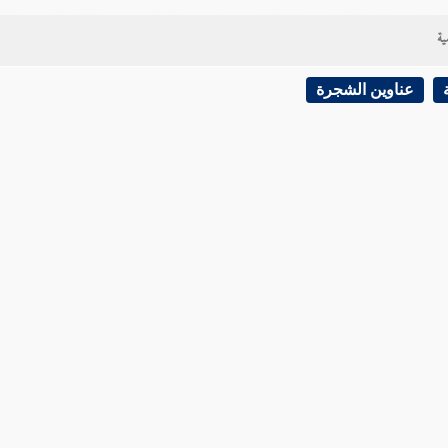
ية
عناوين الشجرة