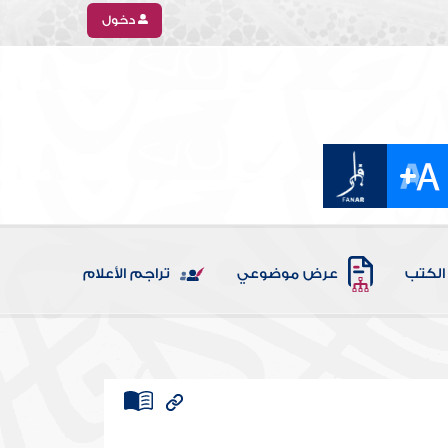
دخول
الكتب
عرض موضوعي
تراجم الأعلام