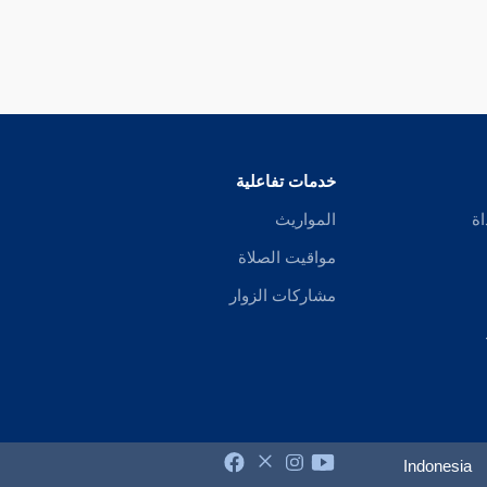
خدمات تفاعلية
اة
المواريث
مواقيت الصلاة
مشاركات الزوار
Indonesia