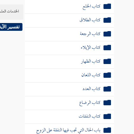
كتاب الظهار
الخدمات العلم
كتاب اللعان
كتاب العدد
تفسير الآية
كتاب الرضاع
كتاب النفقات
باب الحال التي تجب فيها النفقة على الزوج
كتاب الجراح
كتاب الديات
كتاب قتال أهل البغي
كتاب المرتد