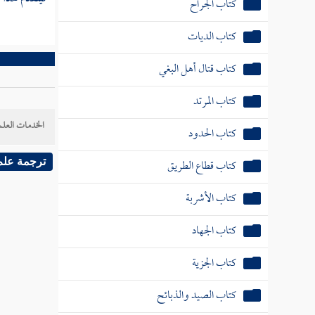
كتاب الجهاد
كتاب الجزية
كتاب الصيد والذبائح
كتاب الأضاحي
الخدمات العلم
كتاب السبق والرمي
ترجمة علم
كتاب الأيمان
كتاب الكفارات
كتاب النذور
كتاب القضاء
كتاب القسمة