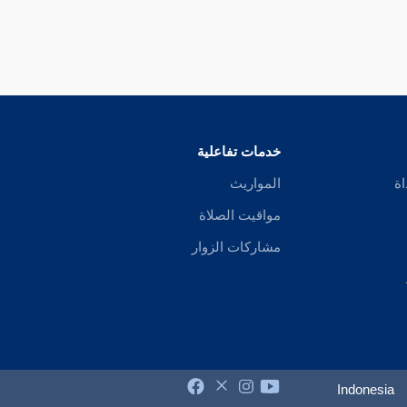
خدمات تفاعلية
اة
المواريث
مواقيت الصلاة
مشاركات الزوار
Indonesia