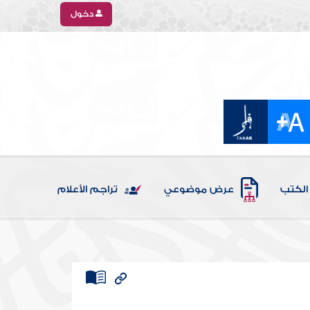
دخول
الكتب
عرض موضوعي
تراجم الأعلام