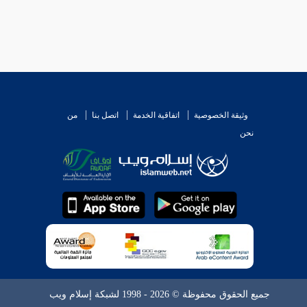
وثيقة الخصوصية
اتفاقية الخدمة
اتصل بنا
من
نحن
جميع الحقوق محفوظة © 2026 - 1998 لشبكة إسلام ويب