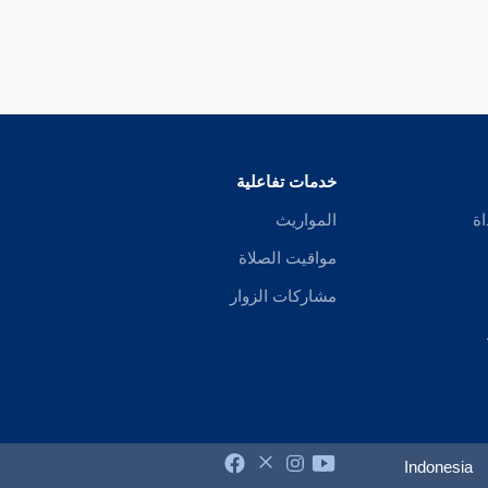
خدمات تفاعلية
اة
المواريث
مواقيت الصلاة
مشاركات الزوار
Indonesia