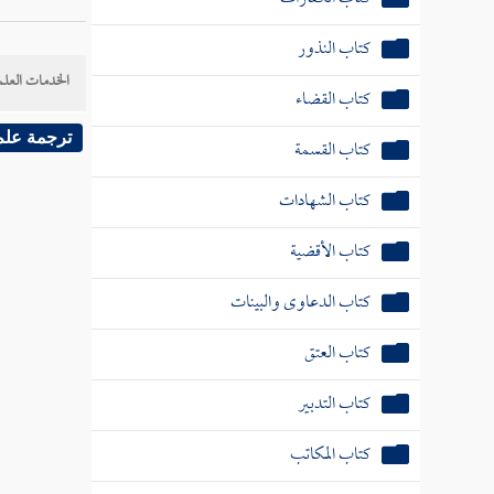
كتاب النذور
الخدمات العلم
كتاب القضاء
ترجمة علم
كتاب القسمة
كتاب الشهادات
كتاب الأقضية
كتاب الدعاوى والبينات
كتاب العتق
كتاب التدبير
كتاب المكاتب