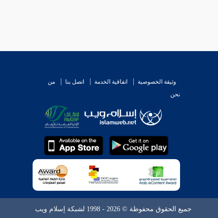
وثيقة الخصوصية
اتفاقية الخدمة
اتصل بنا
من
نحن
جميع الحقوق محفوظة © 2026 - 1998 لشبكة إسلام ويب