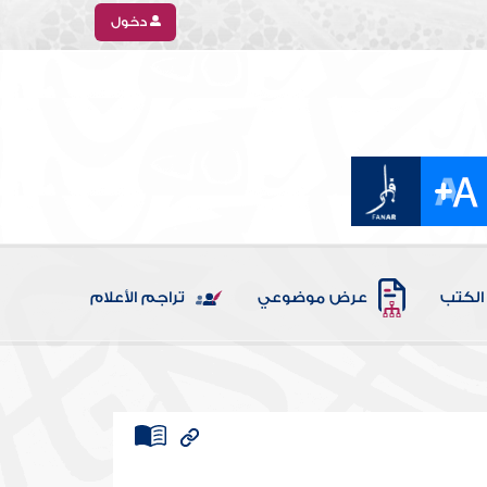
دخول
الكتب
عرض موضوعي
تراجم الأعلام