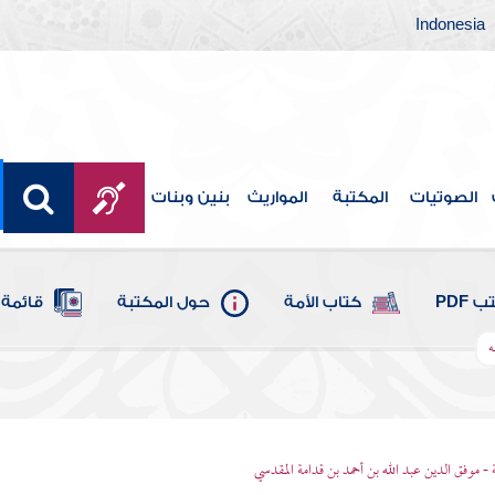
Indonesia
الصوتيات
المكتبة
المواريث
بنين وبنات
 PDF
كتاب الأمة
حول المكتبة
قائمة 
ه
 - موفق الدين عبد الله بن أحمد بن قدامة المقدسي