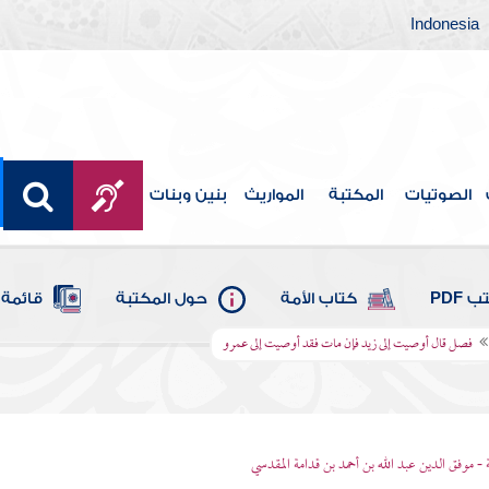
Indonesia
الصوتيات
المكتبة
المواريث
بنين وبنات
 PDF
كتاب الأمة
حول المكتبة
قائمة 
فصل قال أوصيت إلى زيد فإن مات فقد أوصيت إلى عمرو
 - موفق الدين عبد الله بن أحمد بن قدامة المقدسي