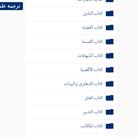
ترجمة علم
كتاب النذور
كتاب القضاء
كتاب القسمة
كتاب الشهادات
كتاب الأقضية
كتاب الدعاوى والبينات
كتاب العتق
كتاب التدبير
كتاب المكاتب