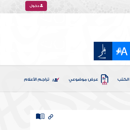
دخول
الكتب
عرض موضوعي
تراجم الأعلام