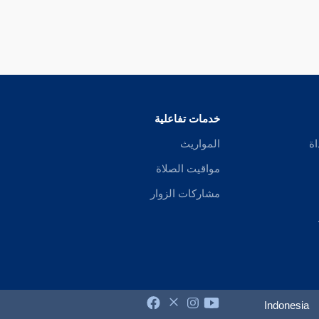
خدمات تفاعلية
اة
المواريث
مواقيت الصلاة
مشاركات الزوار
Indonesia