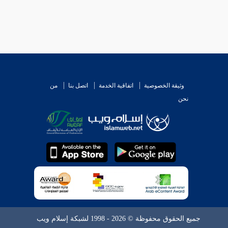
وثيقة الخصوصية
اتفاقية الخدمة
اتصل بنا
من
نحن
جميع الحقوق محفوظة © 2026 - 1998 لشبكة إسلام ويب