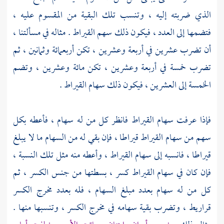
الذي ضربته إليه ، وتنسب تلك البقية من المقسوم عليه ،
فتضمها إلى العدد ، فيكون ذلك سهم القيراط . مثاله في مسألتنا ،
أن تضرب عشرين في أربعة وعشرين ، تكن أربعمائة وثمانين ، ثم
تضرب خمسة في أربعة وعشرين ، تكن مائة وعشرين ، وتضم
الخمسة إلى العشرين ، فيكون ذلك سهام القيراط .
فإذا عرفت سهام القيراط فانظر كل من له سهام ، فأعطه بكل
سهم من سهام القيراط قيراطا ، فإن بقي له من السهام ما لا يبلغ
قيراطا ، فانسبه إلى سهام القيراط ، وأعطه منه مثل تلك النسبة ،
فإن كان في سهام القيراط كسر ، بسطتها من جنس الكسر ، ثم
كل من له سهام بعدد مبلغ السهام ، فله بعدد مخرج الكسر
قراريط ، وتضرب بقية سهامه في مخرج الكسر ، وتنسبها منها .