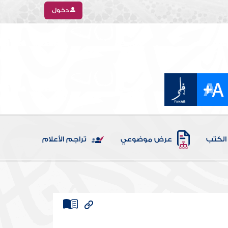
دخول
الكتب
عرض موضوعي
تراجم الأعلام