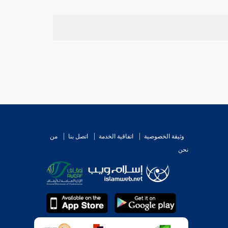
وثيقة الخصوصية
اتفاقية الخدمة
اتصل بنا
من
نحن