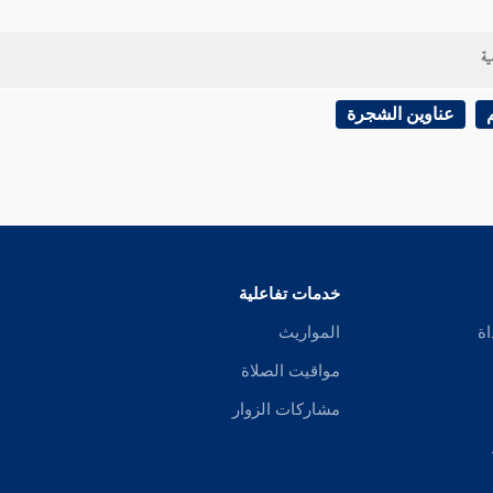
ية
عناوين الشجرة
خدمات تفاعلية
اة
المواريث
مواقيت الصلاة
مشاركات الزوار