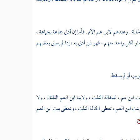
خالة . وعندهم لابن عم الأم . فأما إن أدلى جماعة بجماعة ،
ار لكل واحد منهم ، فهو لمن أدلى به ، إذا لم يسبق بعضهم
قريب أو لم يسقط
ابن عم ، للخالة الثلث ، ولابنة ابن العم الثلثان ، ولا
بنت ابن العم ، تعطى الخالة الثلث ، وتعطى بنت ابن العم
ح