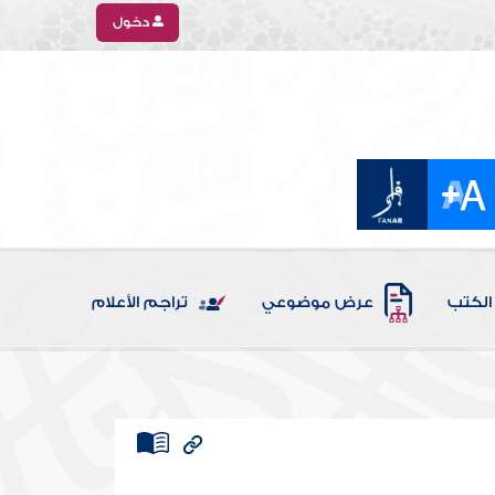
دخول
الكتب
عرض موضوعي
تراجم الأعلام