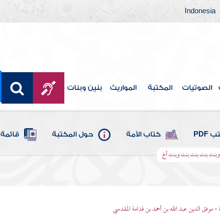
Indonesia
الصوتيات
المكتبة
المواريث
بنين وبنات
 PDF
كتاب الأمة
حول المكتبة
قائمة 
وبنت بنت بنت بنت وبنت أخ
 - موفق الدين عبد الله بن أحمد بن قدامة المقدسي