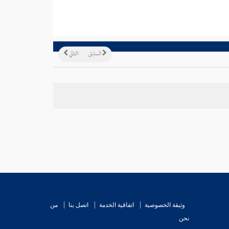
السابق
التالي
وثيقة الخصوصية
اتفاقية الخدمة
اتصل بنا
من
نحن