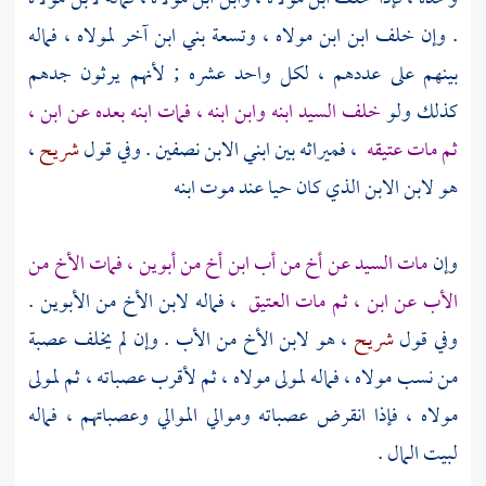
. وإن خلف ابن ابن مولاه ، وتسعة بني ابن آخر لمولاه ، فماله
بينهم على عددهم ، لكل واحد عشره ; لأنهم يرثون جدهم
كذلك ولو
خلف السيد ابنه وابن ابنه ، فمات ابنه بعده عن ابن ،
ثم مات عتيقه
، فميراثه بين ابني الابن نصفين . وفي قول
شريح
،
هو لابن الابن الذي كان حيا عند موت ابنه
وإن
مات السيد عن أخ من أب ابن أخ من أبوين ، فمات الأخ من
الأب عن ابن ، ثم مات العتيق
، فماله لابن الأخ من الأبوين .
وفي قول
شريح
، هو لابن الأخ من الأب . وإن لم يخلف عصبة
من نسب مولاه ، فماله لمولى مولاه ، ثم لأقرب عصباته ، ثم لمولى
مولاه ، فإذا انقرض عصباته وموالي الموالي وعصباتهم ، فماله
لبيت المال .