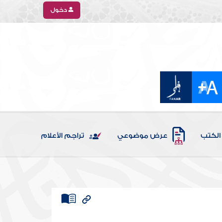
دخول
الكتب
عرض موضوعي
تراجم الأعلام