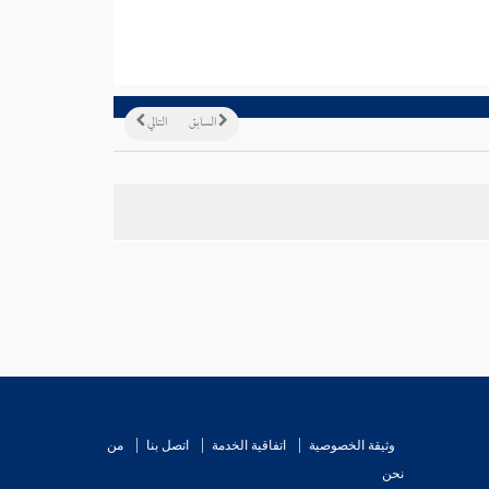
السابق
التالي
وثيقة الخصوصية
اتفاقية الخدمة
اتصل بنا
من
نحن