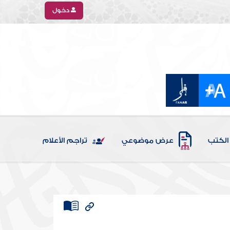
دخول
الكتب
عرض موضوعي
تراجم الأعلام