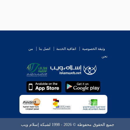
وثيقة الخصوصية
اتفاقية الخدمة
اتصل بنا
من
نحن
جميع الحقوق محفوظة © 2026 - 1998 لشبكة إسلام ويب