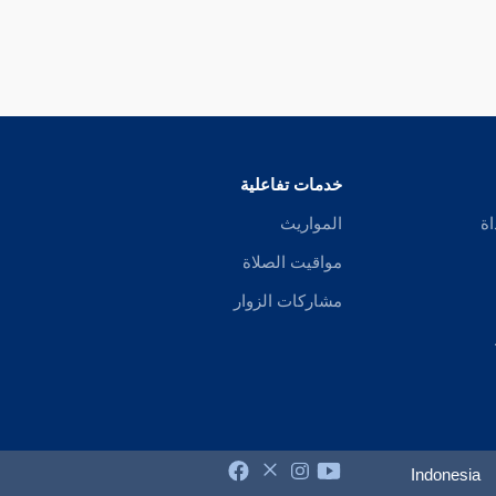
خدمات تفاعلية
اة
المواريث
مواقيت الصلاة
مشاركات الزوار
Indonesia