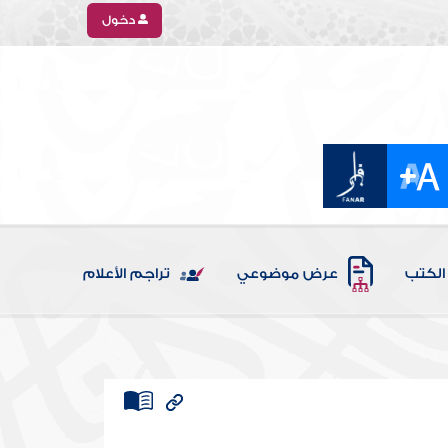
دخول
الكتب
عرض موضوعي
تراجم الأعلام