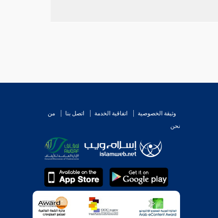
وثيقة الخصوصية
اتفاقية الخدمة
اتصل بنا
من
نحن