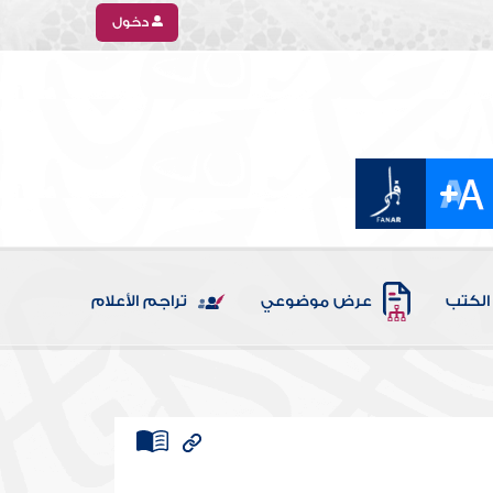
دخول
الكتب
عرض موضوعي
تراجم الأعلام