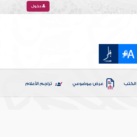
دخول
الكتب
عرض موضوعي
تراجم الأعلام