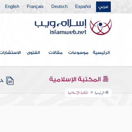
عربي
Español
Deutsch
Français
English
الرئيسية
موسوعات
مقالات
الفتوى
الاستشارات
المكتبة الإسلامية
كتب
الرئيسية
المكتبة الإسلامية