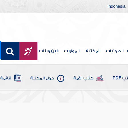
Indonesia
الصوتيات
المكتبة
المواريث
بنين وبنات
 PDF
كتاب الأمة
حول المكتبة
قائمة 