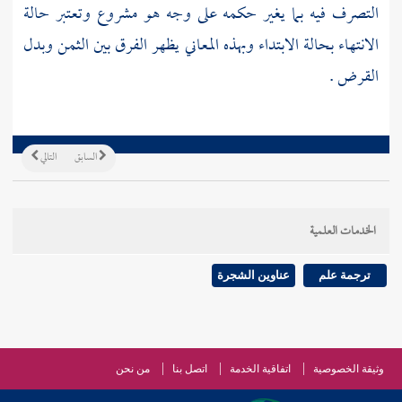
التصرف فيه بما يغير حكمه على وجه هو مشروع وتعتبر حالة
الانتهاء بحالة الابتداء وبهذه المعاني يظهر الفرق بين الثمن وبدل
القرض .
السابق
التالي
الخدمات العلمية
ترجمة علم
عناوين الشجرة
وثيقة الخصوصية
اتفاقية الخدمة
اتصل بنا
من نحن