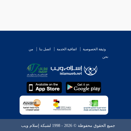
وثيقة الخصوصية
اتفاقية الخدمة
اتصل بنا
من
نحن
جميع الحقوق محفوظة © 2026 - 1998 لشبكة إسلام ويب