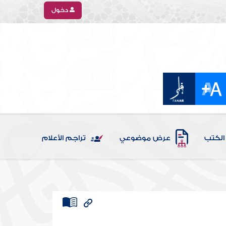
دخول
الكتب
عرض موضوعي
تراجم الأعلام