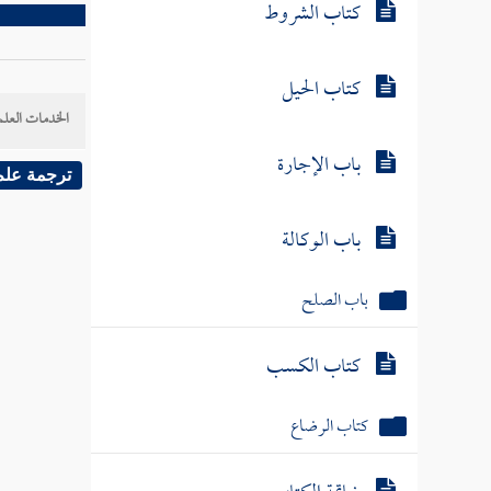
كتاب الشروط
كتاب الحيل
الخدمات العلم
باب الإجارة
ترجمة علم
باب الوكالة
باب الصلح
كتاب الكسب
كتاب الرضاع