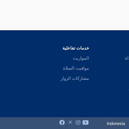
خدمات تفاعلية
اة
المواريث
مواقيت الصلاة
مشاركات الزوار
Indonesia