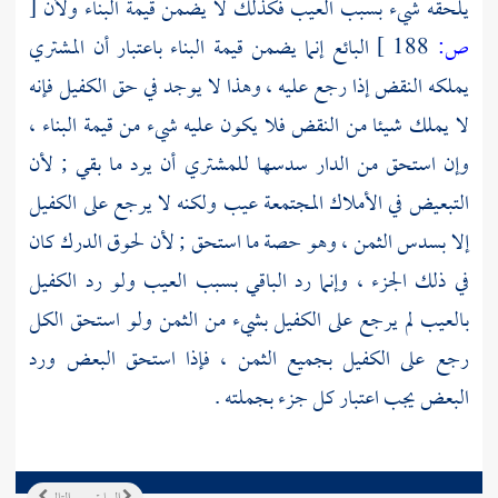
يلحقه شيء بسبب العيب فكذلك لا يضمن قيمة البناء ولأن
[
ص:
188 ]
البائع إنما يضمن قيمة البناء باعتبار أن المشتري
يملكه النقض إذا رجع عليه ، وهذا لا يوجد في حق الكفيل فإنه
لا يملك شيئا من النقض فلا يكون عليه شيء من قيمة البناء ،
وإن استحق من الدار سدسها للمشتري أن يرد ما بقي ; لأن
التبعيض في الأملاك المجتمعة عيب ولكنه لا يرجع على الكفيل
إلا بسدس الثمن ، وهو حصة ما استحق ; لأن لحوق الدرك كان
في ذلك الجزء ، وإنما رد الباقي بسبب العيب ولو رد الكفيل
بالعيب لم يرجع على الكفيل بشيء من الثمن ولو استحق الكل
رجع على الكفيل بجميع الثمن ، فإذا استحق البعض ورد
البعض يجب اعتبار كل جزء بجملته .