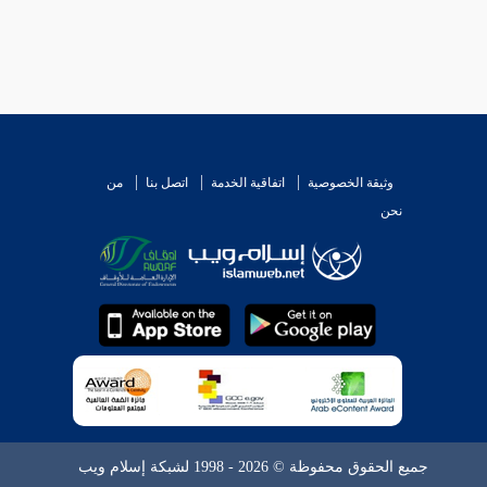
وثيقة الخصوصية
اتفاقية الخدمة
اتصل بنا
من
نحن
جميع الحقوق محفوظة © 2026 - 1998 لشبكة إسلام ويب