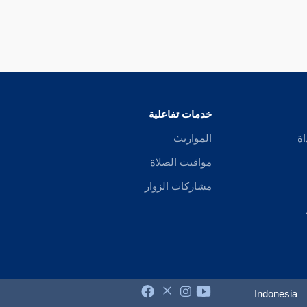
خدمات تفاعلية
اة
المواريث
مواقيت الصلاة
مشاركات الزوار
Indonesia