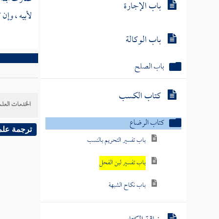
باب الإجارة
لأبيه ، وإن 
باب الوكالة
باب الصلح
كتاب الكسب
الخدمات العلم
كتاب الرضاع
ترجمة علم
باب تفسير التحريم بالنسب
باب تفسير لبن الفحل
باب نكاح الشبهة