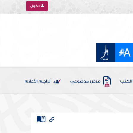
دخول
الكتب
عرض موضوعي
تراجم الأعلام