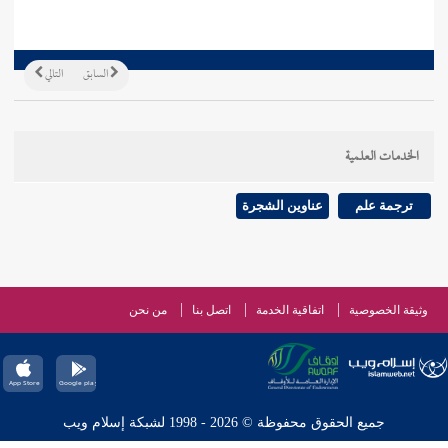
السابق
التالي
الخدمات العلمية
ترجمة علم
عناوين الشجرة
وثيقة الخصوصية
اتفاقية الخدمة
اتصل بنا
من نحن
جميع الحقوق محفوظة © 2026 - 1998 لشبكة إسلام ويب