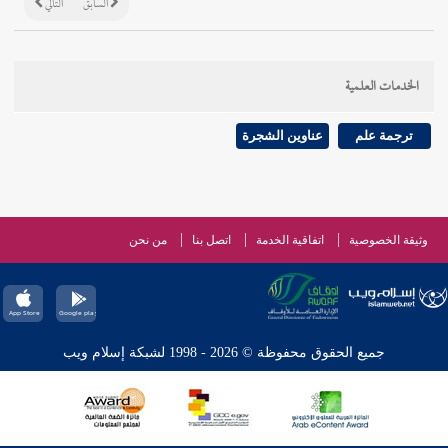
السابق
التالي
الخدمات العلمية
ترجمة علم
عناوين الشجرة
وثيقة الخصوصية
اتفاقية الخدمة
اتصل بنا
من نحن
جميع الحقوق محفوظة © 2026 - 1998 لشبكة إسلام ويب