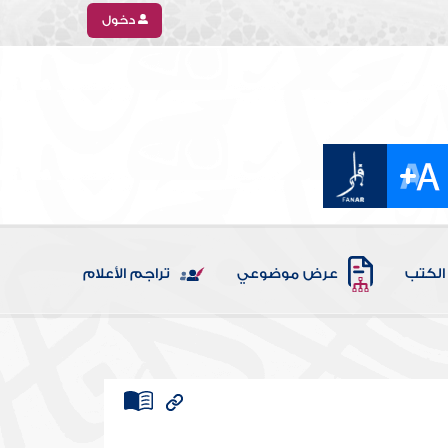
دخول
الكتب
عرض موضوعي
تراجم الأعلام